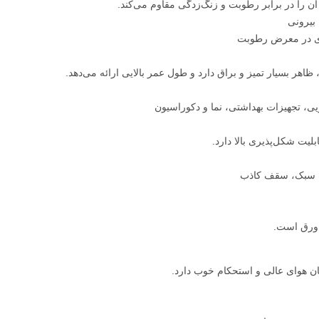
بیرونی
‌های در معرض رطوبت
ظاهر بسیار تمیز و براق دارد و طول عمر بالایی ارائه می‌دهد.
یی، تجهیزات بهداشتی، نما و دکوراسیون
یت شکل‌پذیری بالا دارد.
ات سبک، سقف کاذب
 ورق است.
ان هوای عالی و استحکام خوب دارد.