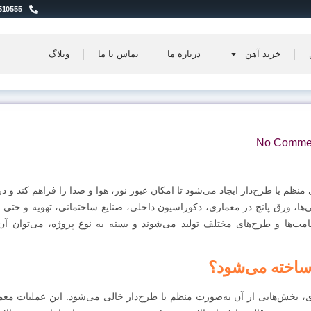
510555
خرید آهن
درباره ما
تماس با ما
وبلاگ
No Comme
 یا طرح‌دار ایجاد می‌شود تا امکان عبور نور، هوا و صدا را فراهم کند و در
‌ها، ورق پانچ در معماری، دکوراسیون داخلی، صنایع ساختمانی، تهویه و حتی ص
مت‌ها و طرح‌های مختلف تولید می‌شوند و بسته به نوع پروژه، می‌توان آن‌ه
ساخته می‌شود؟
، بخش‌هایی از آن به‌صورت منظم یا طرح‌دار خالی می‌شود. این عملیات معمولا