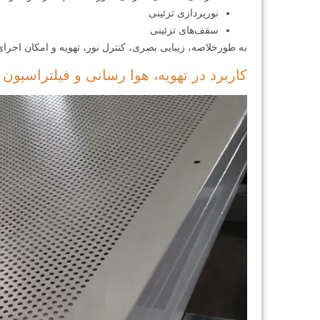
نورپردازی تزئینی
سقف‌های تزئینی
به طورخلاصه، زیبایی بصری، کنترل نور، تهویه و امکان اج
کاربرد در تهویه، هوا رسانی و فیلتراسیون