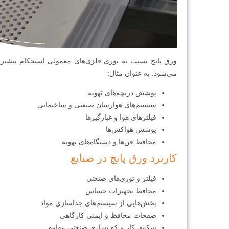
ورق پانچ نسبت به توری فلزی‌های معمولی استحکام بیشتری د
می‌شود. به عنوان مثال:
پوشش دریچه‌های تهویه
سیستم‌های هوارسان صنعتی و ساختمانی
فیلترهای هوا و غبارگیرها
پوشش هواکش‌ها
محافظ فن‌ها و دستگاه‌های تهویه
کاربرد ورق پانچ در صنایع
فیلتر و توری‌های صنعتی
محافظ تجهیزات حساس
بخش‌هایی از سیستم‌های جداسازی مواد
صفحات محافظ و ایمنی کارگاهی
سکوی کار و کف‌سازی صنعتی مقاوم