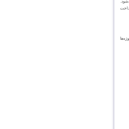
می‌شود.
داخت
ه‌ها