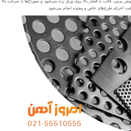
یزر انجام می‌شود. در روش پرس، قالب با فشار بالا روی ورق زده می‌شود و سوراخ‌ها با سرعت با