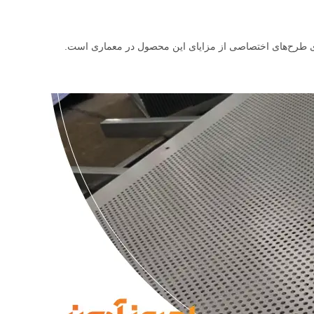
رای طرح‌های اختصاصی از مزایای این محصول در معماری است.