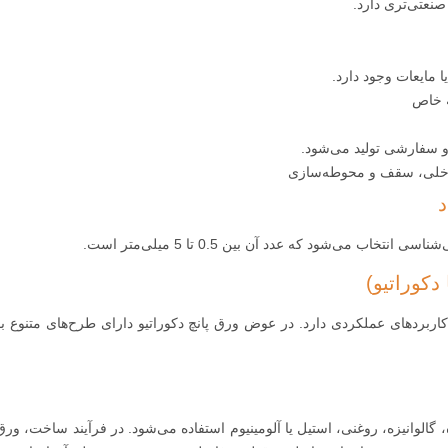
نعتی‌تری دارد.
ا مایعات وجود دارد.
ه خاص
 و سفارشی تولید می‌شود.
 داخلی، سقف و محوطه‌سازی
 می‌شود که عدد آن بین 0.5 تا 5 میلی‌متر است.
کاربردهای عملکردی دارد. در عوض ورق پانچ دکوراتیو دارای طرح‌های متنوع بو
 گالوانیزه، روغنی، استیل یا آلومینیوم استفاده می‌شود. در فرآیند ساخت، ور