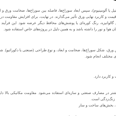
تیل یا آلومینیوم)، سپس ابعاد سوراخ‌ها، فاصله بین سوراخ‌ها، ضخامت ورق و ا
یمت و کاربرد نهایی ورق تأثیر می‌گذارند. در نهایت، برای افزایش مقاومت در 
لوانیزه، رنگ کوره‌ای یا پوشش‌های محافظ دیگر عرضه شود. این فرآیند 
 هوا و نور را داشته باشد و به همین دلیل در پروژه‌های خاص استفاده شود.
 ورق، شکل سوراخ‌ها، ضخامت و ابعاد، و نوع طراحی (صنعتی یا دکوراتیو). ش
ای مختلف انجام شود.
 کاربرد دارد.
تر در مصارف صنعتی و سازه‌ای استفاده می‌شود. مقاومت مکانیکی بالا دارد
زنگ‌زدگی است.
هی، بخش‌های ساخت و ساز