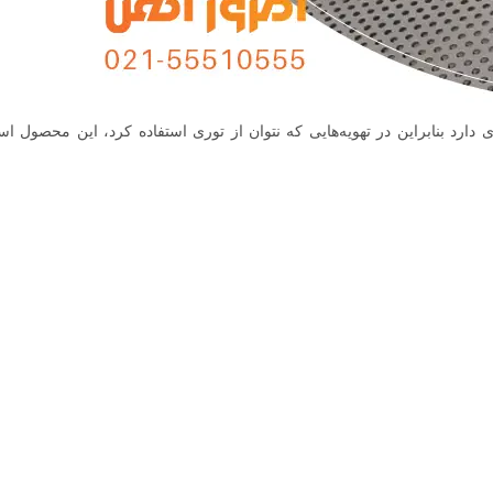
ارد بنابراین در تهویه‌هایی که نتوان از توری استفاده کرد، این محصول است