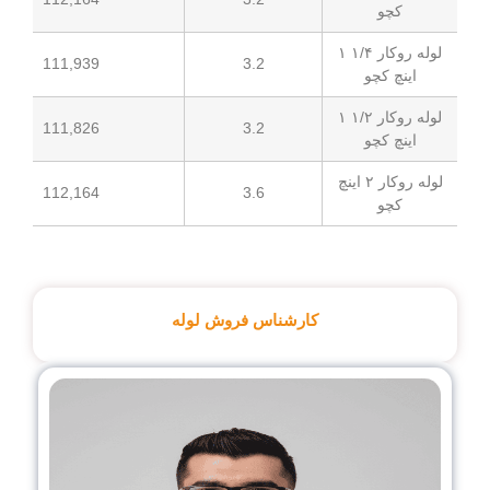
لوله روکار ۱/۴ ۱
3.2
111,939
کیلوگرم
لوله روکار ۱/۲ ۱
3.2
111,826
کیلوگرم
لوله روکار ۲ اینچ
3.6
112,164
کیلوگرم
کارشناس فروش لوله