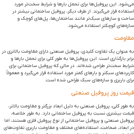
ی‌شود. این پروفیل‌ها برای تحمل بارها و شرایط سخت‌تر مورد
ستفاده قرار می‌گیرند. از طرف دیگر، پروفیل ساختمانی بیشتر در
اخت و سازهای سبک‌تر مانند ساختمان‌ها، پل‌های کوچک و
ازه‌های کوچکتر استفاده می‌شود.
قاومت
ه عنوان یک تفاوت کلیدی، پروفیل صنعتی دارای مقاومت بالاتری در
رابر بارگذاری است. این پروفیل‌ها به طور کلی برای تحمل بارها و
رایط سخت‌تر طراحی شده‌اند. در حالی که پروفیل ساختمانی برای
اربردهای سبکتر و بارهای کمتر مورد استفاده قرار می‌گیرد و معمولاً
رای باربری و سازه‌های سبک طراحی شده است.
یمت روز پروفیل صنعتی
ه طور کلی، پروفیل صنعتی به دلیل ابعاد بزرگتر و مقاومت بالاتر،
یمت بیشتری نسبت به پروفیل ساختمانی دارد. به طور خلاصه،
روفیل صنعتی و پروفیل ساختمانی از نوع پروفیل فلزی هستند، اما
ر ابعاد، ضخامت، استفاده‌های مختلف و مقاومت باربری تفاوت‌های