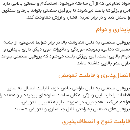
واد مقاومی که از آن ساخته می‌شود، استحکام و سختی بالایی دارد.
ین ویژگی‌ها باعث می‌شوند تا پروفیل صنعتی بتواند بارهای سنگین
ا تحمل کند و در برابر ضربه، فشار، و لرزش مقاومت کند.
ایداری و دوام
روفیل صنعتی به دلیل مقاومت بالا در برابر شرایط محیطی، از جمله
غییرات دمایی، رطوبت، خوردگی و تاثیرات جوی دیگر، دارای پایداری و
وام بالایی است. این ویژگی باعث می‌شود که پروفیل صنعتی بتواند
ول عمر بالایی داشته باشد.
تصال‌پذیری و قابلیت تعویض
روفیل صنعتی به دلیل طراحی خاص خود، قابلیت اتصال به سایر
طعات را دارد. این ویژگی امکان ساخت سازه‌های پیچیده‌تر و متعدد را
راهم می‌کند. همچنین، در صورت نیاز به تغییر یا تعویض،
روفیل‌های صنعتی به راحتی قابل جداسازی و تعویض هستند.
ابلیت تنوع و انعطاف‌پذیری