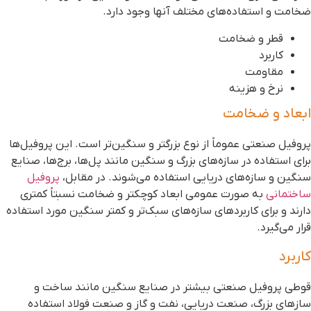
خامت و استفاده‌های مختلف آنها وجود دارد.
قطر و ضخامت
کاربرد
مقاومت
نرخ و هزینه
بعاد و ضخامت
روفیل صنعتی عموماً از نوع بزرگتر و سنگین‌تر است. این پروفیل‌ها
رای استفاده در سازه‌های بزرگ و سنگین مانند پل‌ها، برج‌ها، صنایع
نگین و سازه‌های دریایی استفاده می‌شوند. در مقابل،
پروفیل
اختمانی
به صورت عمومی ابعاد کوچکتر و ضخامت نسبتاً کمتری
ارند و برای کاربردهای سازه‌های سبک‌تر و کمتر سنگین مورد استفاده
رار می‌گیرد.
اربرد
وطی پروفیل صنعتی بیشتر در صنایع سنگین مانند ساخت و
ازهای بزرگ، صنعت دریایی، نفت و گاز و صنعت فولاد استفاده