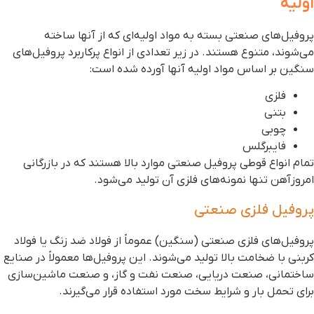
ولیه
روفیل‌های صنعتی بسته به مواد اولیه‌ای که از آنها ساخته
ی‌شوند، متنوع هستند. در زیر تعدادی از انواع پرکاربرد پروفیل‌های
نگین بر اساس مواد اولیه آنها آورده شده است:
فلزی
بتنی
چوبی
فایبرگلس
مام انواع قوطی پروفیل صنعتی موارد بالا هستند که در بازرگانی
مروزآهن تنها نمونه‌های فلزی آن تولید می‌شود.
روفیل فلزی صنعتی
روفیل‌های فلزی صنعتی (سنگین) عموماً از فولاد ضد زنگ یا فولاد
ربنی با ضخامت بالا تولید می‌شوند. این پروفیل‌ها معمولاً در صنایع
اختمانی، صنعت دریایی، صنعت نفت و گاز، و صنعت ماشین‌سازی
رای تحمل بار و شرایط سخت مورد استفاده قرار می‌گیرند.