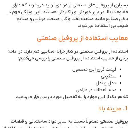
سیاری از پروفیل‌های صنعتی از موادی تولید می‌شوند که دارای
قاومت بالا در برابر خوردگی و زنگ‌زدگی هستند. این ویژگی مهم در
رخی صنایع مانند صنعت نفت و گاز، صنعت دریایی و صنایع
یمیایی استفاده می‌شود.
عایب استفاده از پروفیل صنعتی
ستفاده از پروفیل صنعتی در کنار مزایا، معایبی هم دارد. در ادامه
رخی از معایب استفاده از پروفیل صنعتی را بررسی می‌کنیم:
قیمت گران این محصول
سنگینی
حمل و نقل
عدم انعطاف در طراحی
ه هر یک از این موارد را به تفصیل مورد بررسی قرار می‌دهیم.
هزینه بالا
روفیل صنعتی معمولاً نسبت به سایر مواد ساختمانی و قطعات