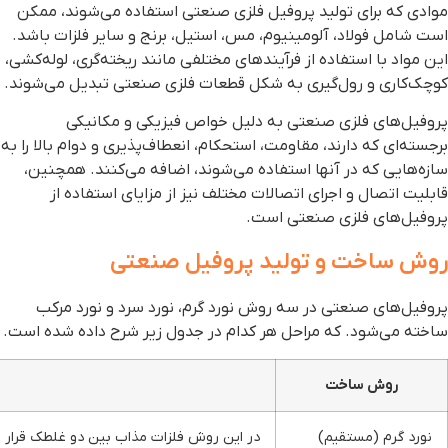
وادی که برای تولید پروفیل فلزی صنعتی استفاده می‌شوند، ممکن
ست شامل فولاد، آلومینیوم، مس، استیل، برنج و سایر فلزات باشد.
ین مواد با استفاده از فرآیندهای مختلفی مانند ریخته‌گری، لوله‌کشی،
وچک‌کاری و رول‌گیری به شکل قطعات فلزی صنعتی تبدیل می‌شوند.
روفیل‌های فلزی صنعتی به دلیل خواص فیزیکی و مکانیکی
رجسته‌ای که دارند، مقاومت، استحکام، انعطاف‌پذیری و دوام بالا را به
ازه‌هایی که در آنها استفاده می‌شوند، اضافه می‌کنند. همچنین،
ابلیت اتصال و اجرای اتصالات مختلف نیز از مزایای استفاده از
روفیل‌های فلزی صنعتی است.
وش ساخت و تولید پروفیل صنعتی
روفیل‌های صنعتی در سه روش نورد گرم، نورد سرد و نورد مرکب
اخته می‌شود. که مراحل هر کدام در جدول زیر شرح داده شده است.
روش ساخت
نورد گرم (مستقیم)
در این روش فلزات مذاب بین دو غلطک قرار می