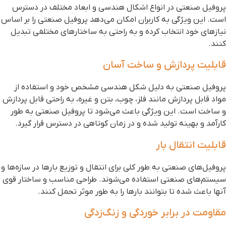
روفیل صنعتی در انواع اشکال هندسی و ابعاد مختلف در دسترس
ست. این ویژگی به کاربران امکان می‌دهد پروفیل صنعتی را بر اساس
یازهای خود انتخاب کرده و به راحتی به ساختارهای مختلفی تبدیل
نند.
ابلیت پردازش و ساخت آسان
روفیل صنعتی به دلیل شکل هندسی مشخص خود و استفاده از
واد قابل پردازش مانند فلز، چوب، بتن و غیره، به راحتی قابل پردازش
 ساخت است. این ویژگی باعث می‌شود تا پروفیل صنعتی به طور
ارآمد و بهینه تولید شده و در زمان کوتاهی در دسترس قرار گیرد.
ابلیت انتقال بار
روفیل‌های صنعتی به طور کلی برای انتقال و توزیع بارها در سازه‌ها و
یستم‌های صنعتی استفاده می‌شوند. طراحی مناسب و ساختار قوی
نها باعث شده تا بتوانند بارها را به طور موثر تحمل کنند.
قاومت در برابر خوردگی و زنگ‌زدگی