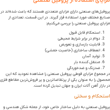
زایای استفاده از پروفیل صنعتی
روفیل‌های صنعتی دارای مزایای متعددی هستند که باعث شده‌اند در
نایع مختلف مورد استفاده قرار گیرند. در این قسمت، تعدادی از
زایای پروفیل صنعتی را بررسی می‌کنیم:
استحکام قابل قبول
دوام در برابر شرایط محیطی
قابلیت بازسازی و تعویض
انعطاف ساختاری (خاصیت خمشی)
تولید آسان
منتقل کننده بار
ضدزنگ و ضدخوردگی
ر مجموع مزایای قوطی پروفیل صنعتی را مشاهده نمودید که این
حصول را به عنوان یکی از پرتقاضاترین و پر فروش‌ترین مقاطع فلزی
ر بازار آهن آلات ایران و جهان تبدیل کرده است.
ستحکام و سختی
روفیل صنعتی به دلیل ساختار خاص خود، از جمله شکل هندسی و