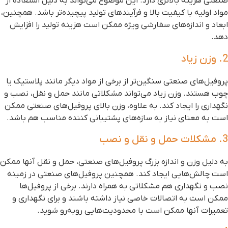
نعتی هزینه بالاتری دارد. این موضوع می‌تواند به دلیل استفاده از
واد اولیه با کیفیت بالا و فرآیندهای تولید پیچیده‌تر باشد. همچنین،
بعاد و اندازه‌های سفارشی ویژه ممکن است هزینه تولید را افزایش
هد.
 وزن زیاد
روفیل‌های صنعتی سنگین‌تر از برخی از مواد دیگر مانند پلاستیک یا
وب هستند. وزن زیاد می‌تواند مشکلاتی مانند حمل و نقل، نصب و
گهداری را ایجاد کند. به علاوه، وزن بالای پروفیل‌های صنعتی ممکن
ست به معنای نیاز به سازه‌های پشتیبانی کننده مناسب هم باشد.
کلات حمل و نقل و نصب
ه دلیل وزن و اندازه بزرگ پروفیل‌های صنعتی، حمل و نقل آنها ممکن
ست چالش‌هایی ایجاد کند. همچنین پروفیل‌های صنعتی در زمینه
صب و نگهداری هم مشکلاتی به همراه دارند. برخی از پروفیل‌ها
مکن است به اتصالات خاصی نیاز داشته باشند و برای نگهداری و
عمیرات آنها ممکن است با محدودیت‌هایی روبه‌رو شوید.