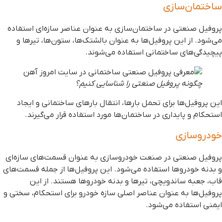
اختمان‌سازی
روفیل صنعتی در ساختمان‌سازی به عنوان عناصر سازه‌ای استفاده
ی‌شود. از این پروفیل‌ها به عنوان بالشتک‌ها، ستون‌ها، تیرها و
یچیدگی‌های ساختمانی استفاده می‌شوند.
چگونه پروفیل صنعتی را شناسایی کنیم؟
ین پروفیل‌ها برای تحمل بارها، انتقال بارهای ساختمانی و ایجاد
ستحکام و پایداری در ساختمان‌ها مورد استفاده قرار می‌گیرند.
ودروسازی
روفیل صنعتی در صنعت خودروسازی به عنوان قسمت‌های سازه‌ای
 بدنه خودروها استفاده می‌شود. این پروفیل‌ها از جمله قسمت‌های
اب، جعبه ساندویچی، تیرها و بدنه خودروها هستند. از این
روفیل‌ها به عنوان عناصر اصلی سازه خودرو برای استحکام، سختی و
یمنی استفاده می‌شود.