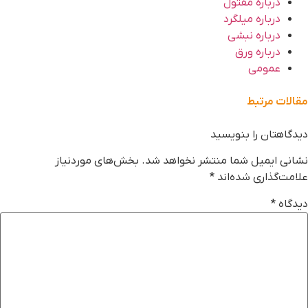
درباره مفتول
درباره میلگرد
درباره نبشی
درباره ورق
عمومی
قالات مرتبط
یدگاهتان را بنویسید
شانی ایمیل شما منتشر نخواهد شد.
بخش‌های موردنیاز
لامت‌گذاری شده‌اند
*
یدگاه
*