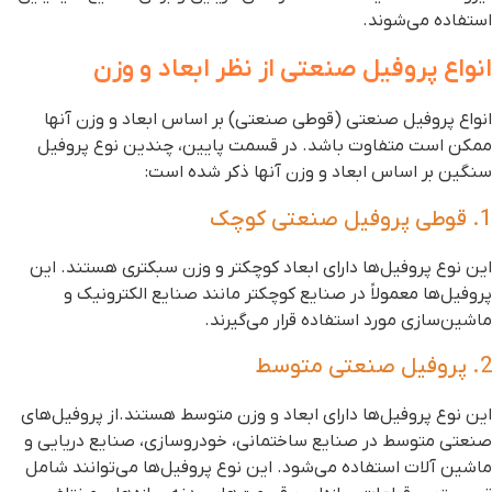
ستفاده می‌شوند.
نواع پروفیل صنعتی از نظر ابعاد و وزن
نواع پروفیل صنعتی (قوطی صنعتی) بر اساس ابعاد و وزن آنها
مکن است متفاوت باشد. در قسمت پایین، چندین نوع پروفیل
نگین بر اساس ابعاد و وزن آنها ذکر شده است:
طی پروفیل صنعتی کوچک
ین نوع پروفیل‌ها دارای ابعاد کوچکتر و وزن سبکتری هستند. این
روفیل‌ها معمولاً در صنایع کوچکتر مانند صنایع الکترونیک و
اشین‌سازی مورد استفاده قرار می‌گیرند.
روفیل صنعتی متوسط
ین نوع پروفیل‌ها دارای ابعاد و وزن متوسط هستند.از پروفیل‌های
نعتی متوسط در صنایع ساختمانی، خودروسازی، صنایع دریایی و
اشین آلات استفاده می‌شود. این نوع پروفیل‌ها می‌توانند شامل