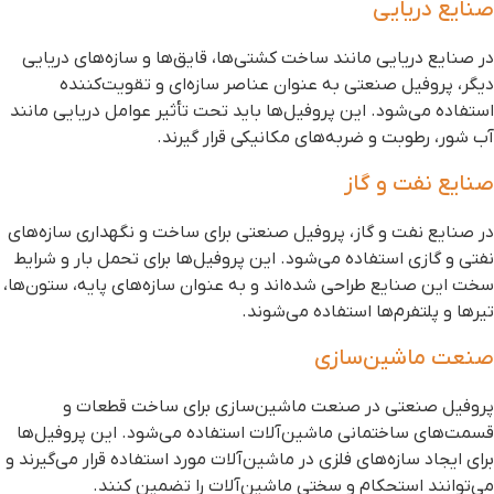
نایع دریایی
ر صنایع دریایی مانند ساخت کشتی‌ها، قایق‌ها و سازه‌های دریایی
یگر، پروفیل صنعتی به عنوان عناصر سازه‌ای و تقویت‌کننده‌
ستفاده می‌شود. این پروفیل‌ها باید تحت تأثیر عوامل دریایی مانند
ب شور، رطوبت و ضربه‌های مکانیکی قرار گیرند.
نایع نفت و گاز
ر صنایع نفت و گاز، پروفیل صنعتی برای ساخت و نگهداری سازه‌های
فتی و گازی استفاده می‌شود. این پروفیل‌ها برای تحمل بار و شرایط
خت این صنایع طراحی شده‌اند و به عنوان سازه‌های پایه، ستون‌ها،
یرها و پلتفرم‌ها استفاده می‌شوند.
نعت ماشین‌سازی
روفیل صنعتی در صنعت ماشین‌سازی برای ساخت قطعات و
سمت‌های ساختمانی ماشین‌آلات استفاده می‌شود. این پروفیل‌ها
رای ایجاد سازه‌های فلزی در ماشین‌آلات مورد استفاده قرار می‌گیرند و
ی‌توانند استحکام و سختی ماشین‌آلات را تضمین کنند.