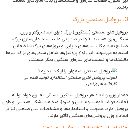
یر، ستون‌، قطعات سازه‌ای و قسمت‌های بدنه سازه‌های مختلف
اشند.
روفیل صنعتی بزرگ
روفیل‌های صنعتی (سنگین) بزرگ دارای ابعاد بزرگتر و وزن
نگین‌تری هستند. آنها در صنایعی مانند ساختمان‌سازی بزرگ،
نایع نفت و گاز، سازه‌های دریایی و پروژه‌های بزرگ ساختمانی
ستفاده می‌شوند. این نوع پروفیل‌ها شامل ستون‌های بزرگ، تیرها،
الشتک‌ها و قسمت‌های سازه‌ای سنگین دیگر هستند.
نمونه پروفیل فلزی صنعتی استاندارد تولید شده در
کارخانه امروزآهن
قدار وزن و ابعاد هر پروفیل سنگین بستگی به نوع مواد اولیه
مانند فولاد، آلومینیوم، بتن و غیره)، ضخامت، شکل هندسی و طول
روفیل دارد. همچنین، استانداردها و مشخصات فنی صنعتی نیز بر
بعاد و وزن پروفیل‌های سنگین تأثیر دارند.