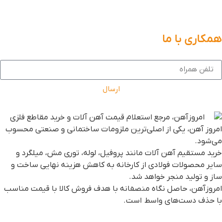
مکاری با ما
ارسال
مروز آهن، یکی از اصلی‌ترین ملزومات ساختمانی و صنعتی محسوب
ی‌شود.
رید مستقیم آهن آلات مانند پروفیل، لوله، توری مش، میلگرد و
ایر محصولات فولادی از کارخانه به کاهش هزینه نهایی ساخت و
از و تولید منجر خواهد شد.
مروزآهن، حاصل نگاه منصفانه با هدف فروش کالا با قیمت مناسب
ا حذف دست‌های واسط است.