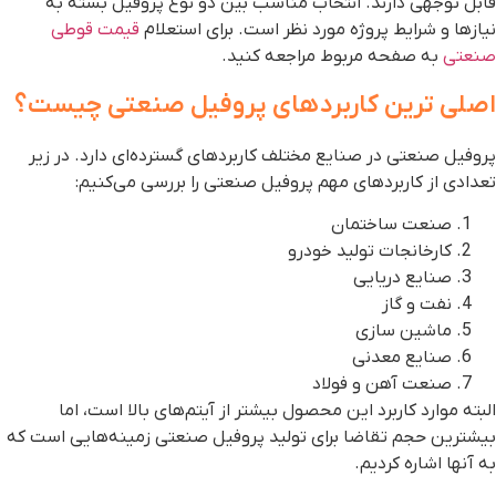
ابل توجهی دارند. انتخاب مناسب بین دو نوع پروفیل بسته به
یازها و شرایط پروژه مورد نظر است. برای استعلام
قیمت قوطی
نعتی
به صفحه مربوط مراجعه کنید.
صلی ترین کاربردهای پروفیل صنعتی چیست؟
روفیل صنعتی در صنایع مختلف کاربردهای گسترده‌ای دارد. در زیر
عدادی از کاربردهای مهم پروفیل صنعتی را بررسی می‌کنیم:
صنعت ساختمان
کارخانجات تولید خودرو
صنایع دریایی
نفت و گاز
ماشین سازی
صنایع معدنی
صنعت آهن و فولاد
لبته موارد کاربرد این محصول بیشتر از آیتم‌های بالا است، اما
یشترین حجم تقاضا برای تولید پروفیل صنعتی زمینه‌هایی است که
ه آنها اشاره کردیم.