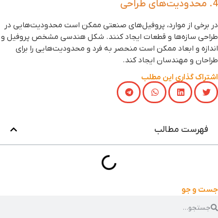
حدودیت‌های طراحی
ر برخی از موارد، پروفیل‌های صنعتی ممکن است محدودیت‌هایی در
راحی سازه‌ها و قطعات ایجاد کنند. شکل هندسی مشخص پروفیل و
ندازه و ابعاد ممکن است منحصر به فرد و محدودیت‌هایی را برای
راحان و مهندسان ایجاد کند.
شتراک گذاری این مطلب
فهرست مطالب
ست و جو