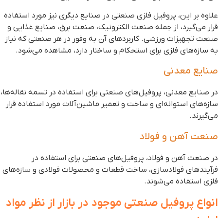
لاوه بر این، پروفیل فلزی صنعتی در صنایع دیگری نیز مورد استفاده
رار می‌گیرد، از جمله صنعت الکترونیک، صنعت برق، صنایع غذایی و
نعت تجهیزات ورزشی. کاربردهای آن به وفور در هر صنعتی که نیاز
ه سازه‌های فلزی برای استحکام و ساختار دارد، مشاهده می‌شود.
نایع معدنی
ر صنایع معدنی، پروفیل‌های صنعتی برای استفاده در تسمه نقاله‌ها،
ازه‌های استوانه‌ای و ساخت و تعمیر ماشین‌آلات مورد استفاده قرار
ی‌گیرند.
نعت آهن و فولاد
ر صنعت آهن و فولاد، پروفیل‌های صنعتی برای استفاده در
رآیندهای فولادسازی، ساخت قطعات و محصولات فولادی و سازه‌های
لزی استفاده می‌شوند.
نواع پروفیل صنعتی موجود در بازار از نظر مواد