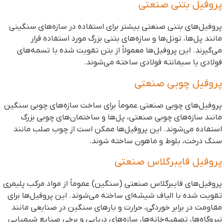
روفیل بتنی صنعتی
روفیل‌های بتنی صنعتی بیشتر برای استفاده در سازه‌های سنگینی
انند پل‌ها، تونل‌ها و سازه‌های بتنی بزرگ مورد استفاده قرار
ی‌گیرند. این پروفیل‌ها معمولاً از بتن تقویت شده با تسمه‌های
ولادی یا سیمانته فولادی ساخته می‌شوند.
روفیل چوبی صنعتی
روفیل‌های چوبی صنعتی عموماً برای ساخت سازه‌های چوبی سنگین
انند سازه‌های چوبی صنعتی، پل‌ها و ساختمان‌های چوبی بزرگ
ستفاده می‌شوند. این پروفیل‌ها ممکن است از چوب صلب مانند
نگ درخت، بلوط و ماهون ساخته شوند.
روفیل فایبرگلاس صنعتی
روفیل‌های فایبرگلاس صنعتی (سنگین) عموماً از مواد مرکب پلیمری
قویت شده با الیاف شیشه‌ای ساخته می‌شوند. این پروفیل‌ها برای
قاومت در برابر خوردگی، حرارت و بارهای سنگین در صنایعی مانند
یروگاه‌ها، تصفیه‌خانه‌ها، سازه‌های دریایی و برخی صنایع شیمیایی