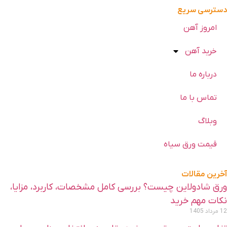
سترسی سریع
امروز آهن
خرید آهن
درباره ما
تماس با ما
وبلاگ
قیمت ورق سیاه
خرین مقالات
رق شادولاین چیست؟ بررسی کامل مشخصات، کاربرد، مزایا،
کات مهم خرید
 مرداد 1405