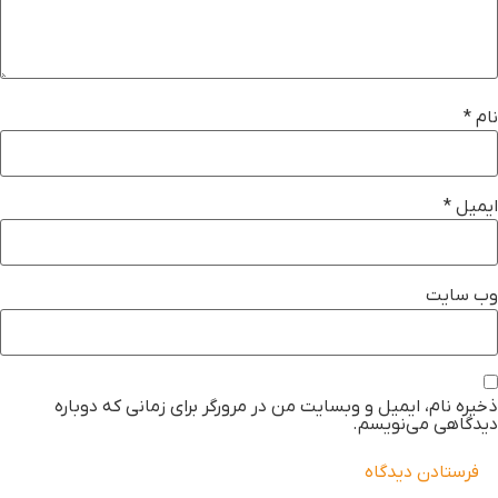
ام
*
یمیل
*
ب‌ سایت
خیره نام، ایمیل و وبسایت من در مرورگر برای زمانی که دوباره
یدگاهی می‌نویسم.