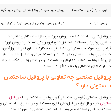
نورد سرد (غیر مستقیم)
روش نورد سرد در واقع همان روش نورد گرم 
روش مرکب
در این روش ترکیبی از روش نورد و گرم می‌با
روفیل‌های ساخته شده با روش نورد سرد، از استحکام و مقاومت
الاتری برخوردار هستند. اما هزینه‌ی این روش نسبت به روش نورد
رم و نورد مرکب، بیشتر ‌می‌باشد. توصیه کارشناسان فنی امروزآهن،
ریداری پروفیل صنعتی با روش غیر مستقیم می‌باشد. زیرا این نوع
ز پروفیل‌ها سازه‌های مقاوم‌تری هستند. و در طول زمان امکان ایجاد
سارت های احتمالی را به حداقل می‌رساند.
روفیل صنعتی چه تفاوتی با پروفیل ساختمان
ا ستونی دارد؟
روفیل صنعتی (قوطی صننعتی) و پروفیل ساختمانی یا
پروفیل
تونی
هر دو از نوع پروفیل‌های فلزی هستند و در صنایع ساختمانی و
ازه‌های فلزی استفاده می‌شوند. اما تفاوت‌هایی در مورد ابعاد،