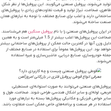
ولید می‌شوند، پروفیل صنعتی می‌گویند. این پروفیل‌ها ار نظر شکل
اهری، ضخامت، تیراژ تولید و قیمت تفاوت‌های زیادی با پروفیل‌های
اختمانی دارند و اغلب برای صنایع مختلف، با توجه به نیازهای همان
نعت ساخته می‌شوند.
ر ایران پروفیل‌های صنعتی را با نام
پروفیل سنگین
هم می‌شناسند.
ضخامت این پروفیل‌ها اغلب بیشتر از 1.5 میلی‌متر است و به همین
لیل وزن آنها در کمترین حالت ممکن از پروفیل‌های ساختمانی بیشتر
واهد بود. این پروفیل‌ها عموماً برای استفاده در صنایع مختلف از
مله خودروسازی، صنایع دریایی، ماشین‌سازی و غیره استفاده
ی‌شوند.
معرفی انواع قوطی پروفیل فلزی در بازرگانی امروزآهن
روفیل‌های صنعتی می‌توانند به صورت استوانه‌ای، مستطیلی،
ربعی، لوله‌ای و سایر اشکال هندسی طراحی شوند. ضخامت، طول و
ایر خواص فیزیکی و مکانیکی پروفیل‌ها بسته به نیازهای مورد
ستفاده در هر صنعت و برنامه‌های خاص ممکن است متفاوت باشد.