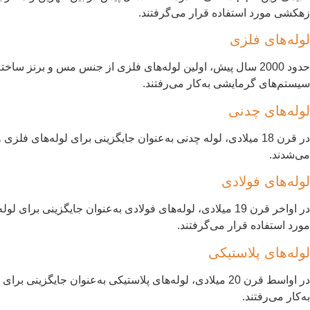
زهکشی مورد استفاده قرار می‌گرفتند.
لوله‌های فلزی
حدود 2000 سال پیش، اولین لوله‌های فلزی از جنس مس و برنز س
سیستم‌های گرمایشی به‌کار می‌رفتند.
لوله‌های چدنی
در قرن 18 میلادی، لوله چدنی به‌عنوان جایگزینی برای لوله‌ه
می‌شدند.
لوله‌های فولادی
در اواخر قرن 19 میلادی، لوله‌های فولادی به‌عنوان جایگز
مورد استفاده قرار می‌گرفتند.
لوله‌های پلاستیکی
در اواسط قرن 20 میلادی، لوله‌های پلاستیکی به‌عنوان جا
به‌کار می‌رفتند.