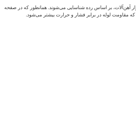
زار آهن‌آلات، بر اساس رده شناسایی می‌شوند. همانطور که در صفحه