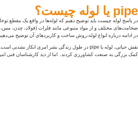
pipe یا لوله چیست؟
در پاسخ لوله چیست باید توضیح دهیم که لوله‌ها در واقع یک مقطع توخالی 
ضخامت‌های مختلف و از مواد متنوعی مانند فلزات (فولاد، چدن، مس، آل
در ادامه درباره انواع لوله،روش ساخت و کاربردهای آن توضیح می‌دهیم
کمک بزرگی به صنعت کشاورزی کردند. اما از دید کارشناسان فنی ام