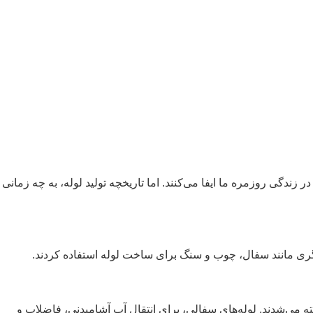
 زندگی روزمره ما ایفا می‌‌کنند. اما تاریخچه تولید لوله، به چه زمانی
د دیگری مانند سفال، چوب و سنگ برای ساخت لوله استفاده کردند.
، در کوره پخته می‌شدند. لوله‌های سفالی، برای انتقال آب آشامیدنی، فاضلاب و