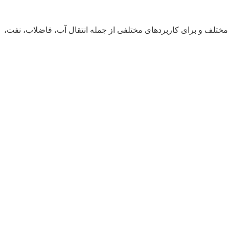
ای مختلف و برای کاربردهای مختلفی از جمله انتقال آب، فاضلاب، نفت،