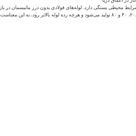
شرایط محیطی بستگی دارد. لوله‌های فولادی بدون درز مانیسمان در با
.