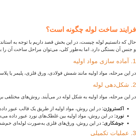
فرایند ساخت لوله چگونه است؟
حال که دانستیم لوله چیست، در این بخش قصد داریم با توجه به استاند
و جنس آن بستگی دارد. اما به‌طور کلی، می‌توان مراحل ساخت آن را ب
1. آماده سازی مواد اولیه
در این مرحله، مواد اولیه مانند شمش فولادی، ورق فلزی، پلیمر یا پلا
2. شکل‌دهی لوله
در این مرحله، مواد اولیه به شکل لوله در می‌آیند. روش‌های مختلفی برا
اکستروژن
: در این روش، مواد اولیه از طریق یک قالب عبور داده
نورد:
در این روش، مواد اولیه بین غلطک‌های نورد عبور داده می‌شوند و به شکل
جوشکاری:
در این روش، ورق‌های فلزی به‌صورت لوله‌ای خم‌شد
3. عملیات تکمیلی