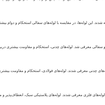
اخته شدند. این لوله‌ها، در مقایسه با لوله‌های سفالی استحکام و دوام ب
ای فلزی و سفالی معرفی شد. لوله‌های چدنی، استحکام و مقاومت بیشتری در
ینی برای لوله‌های چدنی معرفی شدند. لوله‌های فولادی، استحکام و مقاومت ب
یگزینی برای لوله‌های فلزی معرفی شدند. لوله‌های پلاستیکی سبک، انعطاف‌پذ