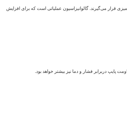
یزی قرار می‌گیرند. گالوانیزاسیون عملیاتی است که برای افزایش