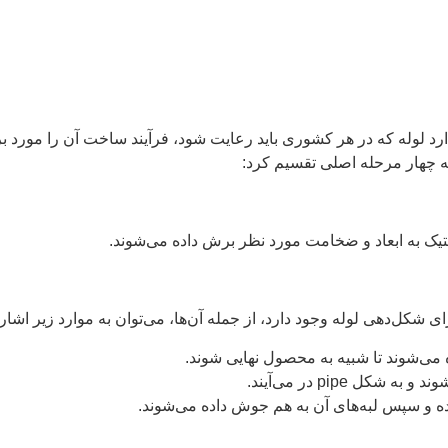
ارد لوله که در هر کشوری باید رعایت شود، فرآیند ساخت آن را مورد ب
ه چهار مرحله اصلی تقسیم کرد:
ستیک به ابعاد و ضخامت مورد نظر برش داده می‌شوند.
ی شکل‌دهی لوله وجود دارد، از جمله آن‌ها، می‌توان به موارد زیر اشار
 می‌شوند تا شبیه به محصول نهایی شوند.
 pipe در می‌آیند.
ه و سپس لبه‌های آن به هم جوش داده می‌شوند.