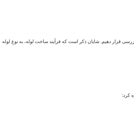
ررسی قرار دهیم. شایان ذکر است که فرآیند ساخت لوله، به نوع لوله
ه کرد: