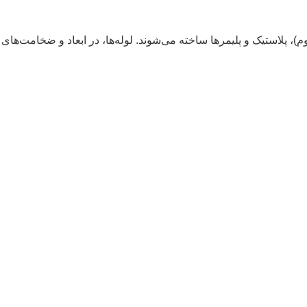
یوم)، پلاستیک و پلیمرها ساخته می‌شوند. لوله‌ها، در ابعاد و ضخامت‌ه