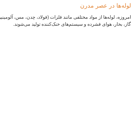
لوله‌ها در عصر مدرن
امروزه، لوله‌ها از مواد مختلفی مانند فلزات (فولاد، چدن، مس، آلومین
گاز، بخار، هوای فشرده و سیستم‌های خنک‌کننده تولید می‌شوند.