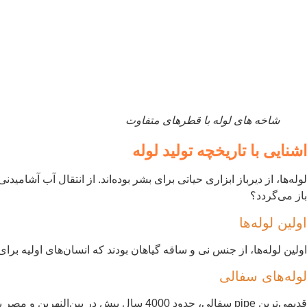
شاخه های لوله با قطرهای متفاوت
اشنایی با تاریخچه تولید لوله
لوله‌ها، از دیرباز ابزاری حیاتی برای بشر بوده‌اند. از انتقال آب آشام
باز می‌گردد؟
اولین لوله‌ها
اولین لوله‌ها، از جنس نی و ساقه گیاهان بودند که انسان‌های اولیه برا
لوله‌های سفالی
قدیمی‌ترین pipe سفالی، حدود 4000 سال 