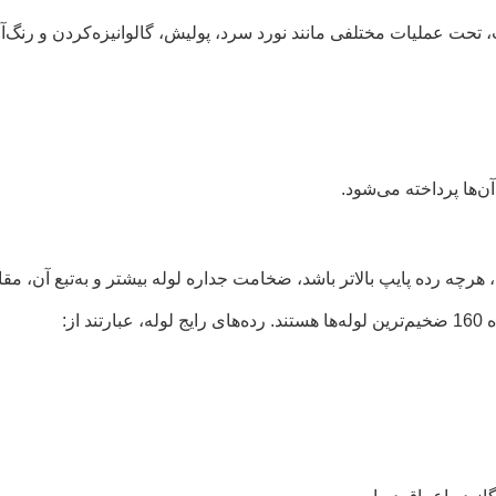
حت عملیات مختلفی مانند نورد سرد، پولیش، گالوانیزه‌کردن و رنگ‌آم
ن‌ها پرداخته می‌شود.