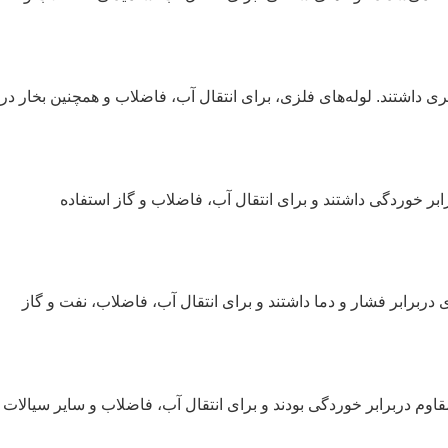
یشتری داشتند. لوله‌های فلزی، برای انتقال آب، فاضلاب و همچنین بخار در
برابر خوردگی داشتند و برای انتقال آب، فاضلاب و گاز استفاده
یشتری دربرابر فشار و دما داشتند و برای انتقال آب، فاضلاب، نفت و گاز
یر و مقاوم دربرابر خوردگی بودند و برای انتقال آب، فاضلاب و سایر سیالات