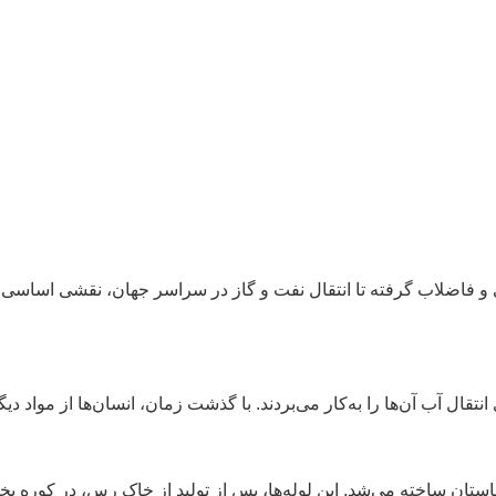
یدنی و فاضلاب گرفته تا انتقال نفت و گاز در سراسر جهان، نقشی اساسی در
ی انتقال آب آن‌ها را به‌کار می‌بردند. با گذشت زمان، انسان‌ها از موا
پیش در بین‌النهرین و مصر باستان ساخته می‌شد. این لوله‌ها، پس از تولید از خاک رس