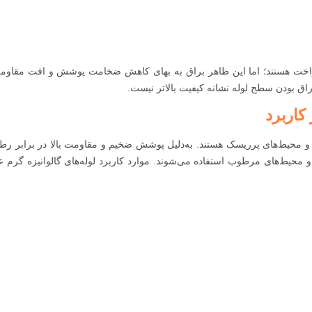
کنواخت هستند؛ اما این ظاهر براق به بهای کاهش ضخامت پوشش و افت مقاوم
راق بودن سطح لوله نشانه کیفیت بالاتر نیست.
ن و محیط‌های پرریسک هستند. به‌دلیل پوشش ضخیم و مقاومت بالا در برابر رط
 و محیط‌های مرطوب استفاده می‌شوند. موارد کاربرد لوله‌های گالوانیزه گرم ع