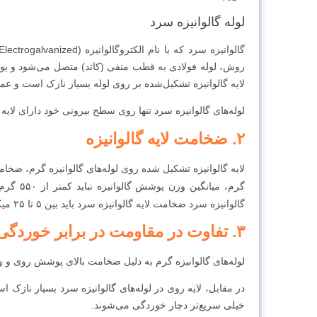
لوله گالوانیزه سرد
روش، لوله فولادی به قطب منفی (کاتد) متصل می‌شود و یو
لایه گالوانیزه تشکیل‌شده بر روی لوله بسیار نازک است و 
لوله‌های گالوانیزه سرد تنها روی سطح بیرونی خود دارای لایه 
۲. ضخامت لایه گالوانیزه
لایه گالوانیزه تشکیل شده روی لوله‌های گالوانیزه گرم، ضخام
گرم، میانگین وزن پوشش گالوانیزه نباید کمتر از ۵۵۰ گرم بر متر مربع یعنی حدود ۷۷ میکرون باشد. بر اساس
گالوانیزه سرد ضخامت لایه گالوانیزه سرد باید بین ۵ تا ۲۵ میکرون باشد.
۳. تفاوت در مقاومت در برابر خوردگی
لوله‌های گالوانیزه گرم به دلیل ضخامت بالای پوشش روی و وج
در مقابل، لایه روی در لوله‌های گالوانیزه سرد بسیار نازک ا
خیلی سریع‌تر دچار خوردگی می‌شوند.