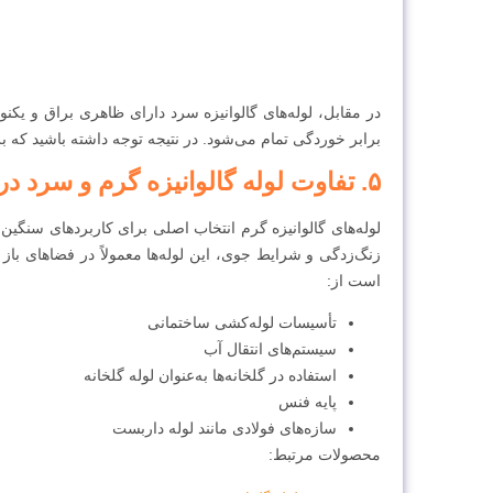
در مقابل، لوله‌های گالوانیزه سرد دارای ظاهری براق و ی
برابر خوردگی تمام می‌شود. در نتیجه توجه داشته باشید که ب
۵. تفاوت لوله گالوانیزه گرم و سرد در کاربرد
لوله‌های گالوانیزه گرم انتخاب اصلی برای کاربردهای سنگی
زنگ‌زدگی و شرایط جوی، این لوله‌ها معمولاً در فضاهای باز
است از:
تأسیسات لوله‌کشی ساختمانی
سیستم‌های انتقال آب
استفاده در گلخانه‌ها به‌عنوان لوله گلخانه
پایه فنس
سازه‌های فولادی مانند لوله داربست
محصولات مرتبط: