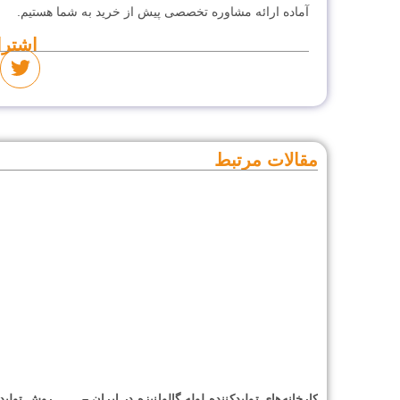
آماده ارائه مشاوره تخصصی پیش از خرید به شما هستیم.
اشترا
مقالات مرتبط
کارخانه‌های تولیدکننده لوله گالوانیزه در ایران –
روش تولید ل