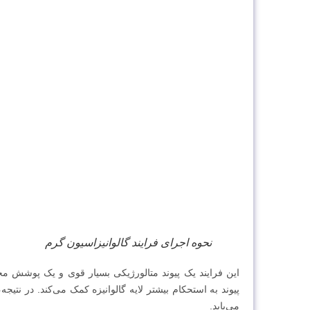
نحوه اجرای فرایند گالوانیزاسیون گرم
این فرایند یک پیوند متالورژیکی بسیار قوی و یک پوشش مح
پیوند به استحکام بیشتر لایه گالوانیزه کمک می‌کند. در نتیج
می‌یابد.