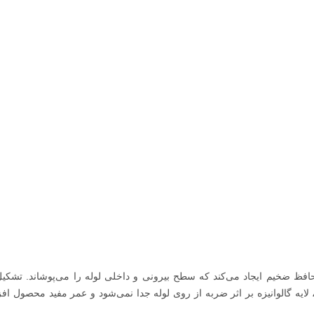
افظ ضخیم ایجاد می‌کند که سطح بیرونی و داخلی لوله را می‌پوشاند. تشکیل
ه، لایه گالوانیزه بر اثر ضربه از روی لوله جدا نمی‌شود و عمر مفید محصول ا