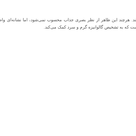
ند. هرچند این ظاهر از نظر بصری جذاب محسوب نمی‌شود، اما نشانه‌ای واض
 که به تشخیص گالوانیزه گرم و سرد کمک می‌کند.