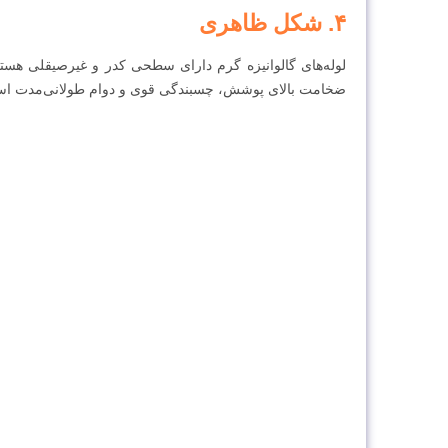
۴. شکل ظاهری
لوله‌های گالوانیزه گرم دارای سطحی کدر و غیرصیقلی هست
ضخامت بالای پوشش، چسبندگی قوی و دوام طولانی‌مدت است