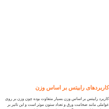
اربردهای رابیتس بر اساس وزن
اربرد رابیتس بر اساس وزن بسیار متفاوت بوده چون وزن بر روی
واملی مانند ضخامت ورق و تعداد ستون موثر است و این تاثیر بر