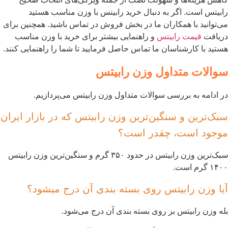
ابیتس است. اگر به دنبال خرید رابیتس با وزن مناسب هستید
ی‌توانید با همکاران ما در بخش فروش در تماس باشید. همچنین برای
ریافت
قیمت رابیتس
و راهنمایی بیشتر برای خرید با وزن مناسب
ستید با کارشناسان ما تماس حاصل فرمایید تا شما را راهنمایی کنند.
والات متداول وزن رابیتس
ر ادامه به بررسی سوالات متداول وزن رابیتس می‌پردازیم.
بک‌ترین و سنگین‌ترین وزن رابیتس که در بازار ایران
وجود است، چقدر است؟
سبک‌ترین وزن رابیتس در حدود ۳۵۰ گرم و سنگین‌ترین وزن رابیتس
۱۴۰ گرم است.
یا وزن رابیتس روی بسته بندی آن درج میشود؟
له وزن رابیتس بر روی بسته بندی آن درج می‌شود.