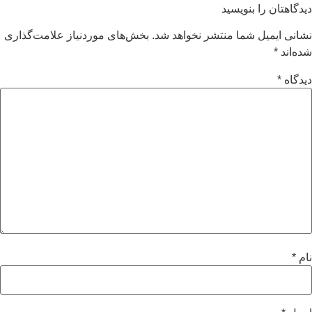
یدگاهتان را بنویسید
شانی ایمیل شما منتشر نخواهد شد.
بخش‌های موردنیاز علامت‌گذاری
ده‌اند
*
یدگاه
*
ام
*