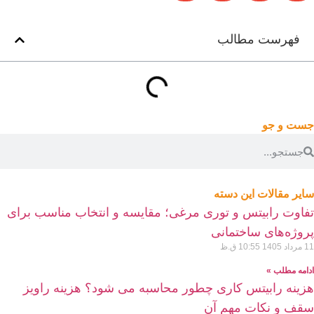
فهرست مطالب
ست و جو
ایر مقالات این دسته
فاوت رابیتس و توری مرغی؛ مقایسه و انتخاب مناسب برای
روژه‌های ساختمانی
 مرداد 1405
10:55 ق.ظ
دامه مطلب »
زینه رابیتس کاری چطور محاسبه می شود؟ هزینه راویز
قف و نکات مهم آن