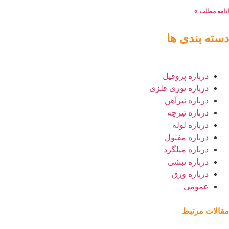
دامه مطلب »
سته بندی ها
درباره پروفیل
درباره توری فلزی
درباره تیر‌آهن
درباره تیرچه
درباره لوله
درباره مفتول
درباره میلگرد
درباره نبشی
درباره ورق
عمومی
قالات مرتبط