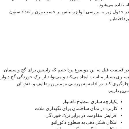
ستفاده می‌شود.
ر جدول زیر به بررسی انواع رابیتس بر حسب وزن و تعداد ستون
رداخته‌ایم.
ر قسمت قبل به این موضوع پرداختیم که رابیتس برای گچ و سیمان
ستری بسیار مناسب ایجاد می‌کند و می‌تواند از ترک خوردگی گچ دیوار
لوگیری کند. در ادامه به بررسی مهم‌ترین وظایف و نقش آن
ی‌پردازیم.
یکپارچه سازی سطوح ناهموار
کاربرد در نمای ساختمان برای نگهداری ملات
افزایش مقاومت در برابر ترک خوردگی
امکان شکل دهی به سطوح دکوراتیو