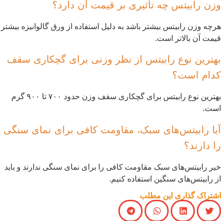
زن رابیتس چه تأثیری بر قیمت آن دارد؟
رچه وزن رابیتس بیشتر باشد به دلیل استفاده از ورق گالوانیزه بیشتر
یمت آن بالاتر است.
هترین نوع رابیتس از نظر وزنی برای گچکاری سقف
دام است؟
بهترین نوع رابیتس برای گچکاری سقف وزن حدود ۷۰۰ تا ۹۰۰ گرم
ست.
یا رابیتس‌های سبک، مقاومت کافی برای نمای سنگی
ا دارند؟
یر رابیتس‌های سبک مقاومت کافی را برای نمای سنگی ندارند و باید
ز رابیتس‌های سنگین استفاده کنیم.
شتراک گذاری این مطلب