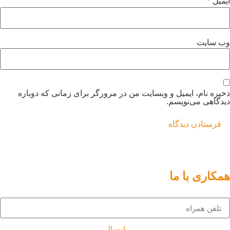
یمیل
*
ب‌ سایت
خیره نام، ایمیل و وبسایت من در مرورگر برای زمانی که دوباره
یدگاهی می‌نویسم.
مکاری با ما
ارسال