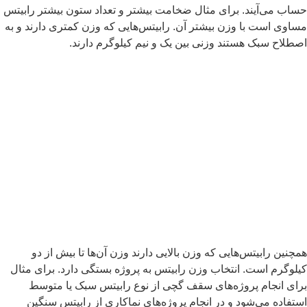
ساب می‌آیند. برای مثال ضخامت بیشتر و تعداد ستون بیشتر رابیتس
ساوی است با وزن بیشتر آن. رابیتس‌هایی که وزن کمتری دارند و به
صطلاح سبک هستند وزنی بین یک و نیم کیلوگرم دارند.
مچنین رابیتس‌هایی که وزن بالایی دارند وزن آن‌ها تا بیش از دو
یلوگرم است. انتخاب وزن رابیتس به پروژه بستگی دارد. برای مثال
رای انجام پروژه‌های سقف گچی از نوع رابیتس سبک یا متوسط
ستفاده می‌شود و در انجام پروژه‌های نماکاری از رابیتس سنگین