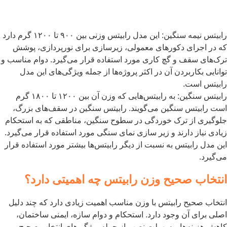
رابیتس نیمه سنگین: این مدل رابیتس وزنی بین ۹۰۰ تا ۱۲۰۰ گرم دارد
ه در اجرای دکورهای معمولی، زیرسازی برای نورپردازی، پوشش
رک‌های سقف و گچ کاری مورد استفاده قرار می‌گیرد. دوام مناسب و
وانایی بکاربردن آن در اکثر پروژه‌ها از جمله ویژگی‌های این مدل
ابیتس است.
رابیتس سنگین: به رابیتس‌هایی که وزن آن بین ۱۲۰۰ تا ۱۸۰۰ گرم
ست رابیتس سنگین می‌گویند. رابیتس سنگین در سقف‌های بزرگ،
لوگیری از ترک خوردگی در سطوح سنگین، مناطقی که به استحکام
یادی نیاز دارند و زیر سازی نمای سنگی مورد استفاده قرار می‌گیرد.
ین مدل رابیتس به نسبت از دیگر رابیتس‌ها بیشتر مورد استفاده قرار
ی‌گیرد.
نتخاب صحیح وزن رابیتس چه اهمیتی دارد؟
نتخاب صحیح رابیتس با وزن مناسب اهمیت زیادی دارد که چند دلیل
صلی برای آن وجود دارد. استحکام و دوام سازه، ایمنی ساختمان،
اهش هزینه‌ها و سهولت نصب از جمله ویژگی‌های انتخاب صحیح