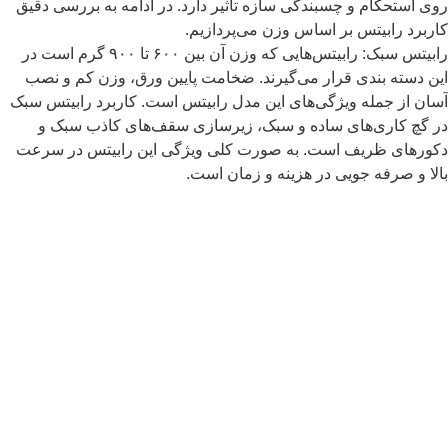
وی استحکام و چسبندگی سازه تاثیر دارد. در ادامه به بررسی دقیق
اربرد رابیتس بر اساس وزن می‌پردازیم.
رابیتس سبک: رابیتس‌هایی که وزن آن بین ۶۰۰ تا ۹۰۰ گرم است در
ین دسته بندی قرار می‌گیرند. ضخامت پایین ورق، وزن کم و نصب
سان از جمله ویژگی‌های این مدل رابیتس است. کاربرد رابیتس سبک
ر گچ کاری‌های ساده و سبک، زیرسازی سقف‌های کاذب سبک و
کورهای ظریف است. به صورت کلی ویژگی این رابیتس در سرعت
الا و صرفه جویی در هزینه و زمان است.