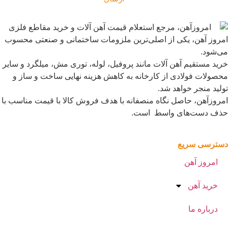
مروز آهن، یکی از اصلی‌ترین ملزومات ساختمانی و صنعتی محسوب
ی‌شود.
رید مستقیم آهن آلات مانند پروفیل، لوله، توری مش، میلگرد و سایر
حصولات فولادی از کارخانه به کاهش هزینه نهایی ساخت و ساز و
ولید منجر خواهد شد.
مروزآهن، حاصل نگاه منصفانه با هدف فروش کالا با قیمت مناسب با
ذف دست‌های واسط است.
سترسی سریع
امروز آهن
خرید آهن
درباره ما