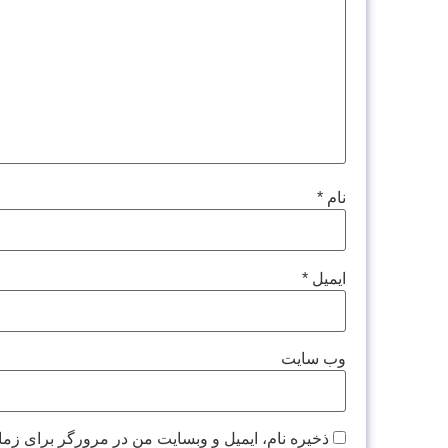
نام
*
ایمیل
*
وب‌ سایت
ذخیره نام، ایمیل و وبسایت من در مرورگر برای زما