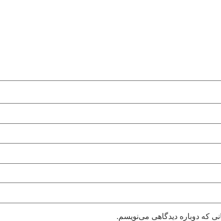
نی که دوباره دیدگاهی می‌نویسم.