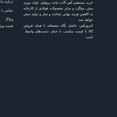
درباره ما
خرید مستقیم آهن آلات مانند پروفیل، لوله، توری
مش، میلگرد و سایر محصولات فولادی از کارخانه
تماس با م
به کاهش هزینه نهایی ساخت و ساز و تولید منجر
وبلاگ
خواهد شد.
امروزآهن، حاصل نگاه منصفانه با هدف فروش
قیمت ورق
کالا با قیمت مناسب با حذف دست‌های واسط
است.