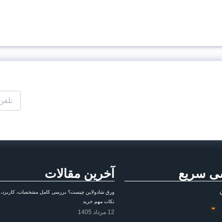
ی سریع
آخرین مقالات
ورق شادولاین چیست؟ بررسی کامل مشخصات، کاربرد، م
نکات مهم خرید
12 مرداد 1405