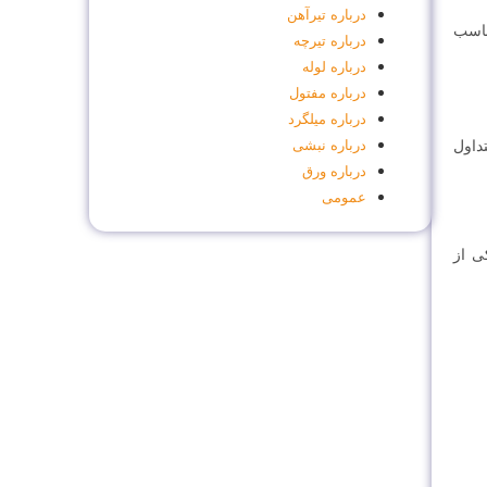
درباره تیر‌آهن
دارد مناسب
درباره تیرچه
درباره لوله
درباره مفتول
درباره میلگرد
درباره نبشی
داول
درباره ورق
عمومی
 نبشی 40 میلی متری یکی از