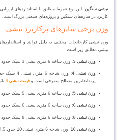
نبشی سنگین
کاربرد در سازه‌های سنگین و پروژه‌های صنعتی بزرگ است.
وزن برخی سایزهای پرکاربرد نبشی
وزن نبشی کارخانجات مختلف به دلیل فرایند و استاندارده
نبشی مطابق زیر است:
وزن نبشی 3
: وزن شاخه 6 متری نبشی 3 سبک حدود 8.5 کیلوگرم و سنگین حدود 10.5 کیلوگرم است.
وزن نبشی 4
پرتقاضاترین مصالح مصرفی است و
تاث
قیمت نبشی 4
وزن نبشی 5
: وزن شاخه 6 متری نبشی 5 سبک حدود 23.4 کیلوگرم و سنگین حدود 26.6 کیلوگرم است.
وزن نبشی 6
: وزن شاخه 6 متری نبشی 6 سبک حدود 28 کیلوگرم و سنگین حدود 32 کیلوگرم است.
وزن نبشی 8
: وزن شاخه 6 متری نبشی 8 سبک حدود 50 کیلوگرم و سنگین حدود 60 کیلوگرم است.
وزن نبشی 10
: وزن شاخه 6 متری نبشی 10 حدود 94.5 کیلوگرم است و در دسته نبشی‌های سنگین قرار می‌گیرد.