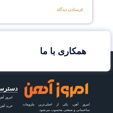
همکاری با ما
دسترس
امروز آهن
امروز آهن، یکی از اصلی‌ترین ملزومات
خرید آهن
ساختمانی و صنعتی محسوب می‌شود.