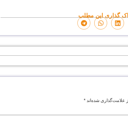
ک گذاری این مطلب
 علامت‌گذاری شده‌اند
*