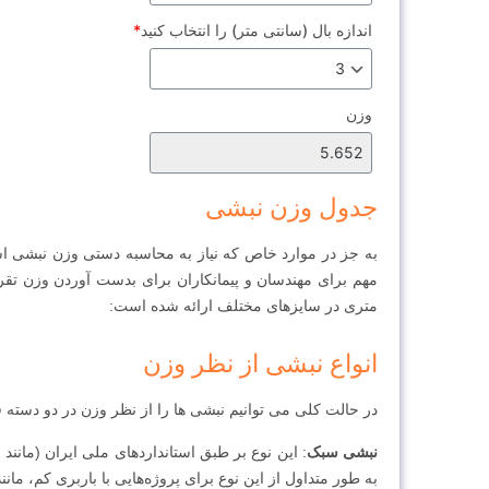
اندازه بال (سانتی متر) را انتخاب کنید
*
وزن
جدول وزن نبشی
به جز در موارد خاص که نیاز به محاسبه دستی وزن نبشی اس
متری در سایزهای مختلف ارائه شده است:
انواع نبشی از نظر وزن
در حالت کلی می توانیم نبشی ها را از نظر وزن در دو دسته ق
نبشی سبک
به طور متداول از این نوع برای پروژه‌هایی با باربری کم، م