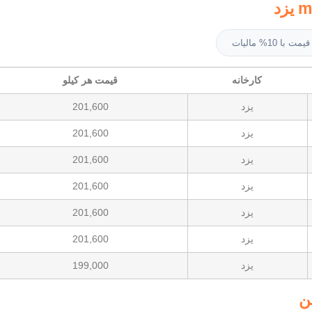
قیمت با 10% مالیات
کارخانه
قیمت هر کیلو
یزد
201,600
یزد
201,600
یزد
201,600
یزد
201,600
یزد
201,600
یزد
201,600
یزد
199,000