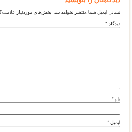
نشانی ایمیل شما منتشر نخواهد شد.
بخش‌های موردنیاز علامت‌گ
دیدگاه
*
نام
*
ایمیل
*