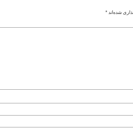
ذاری شده‌اند
*