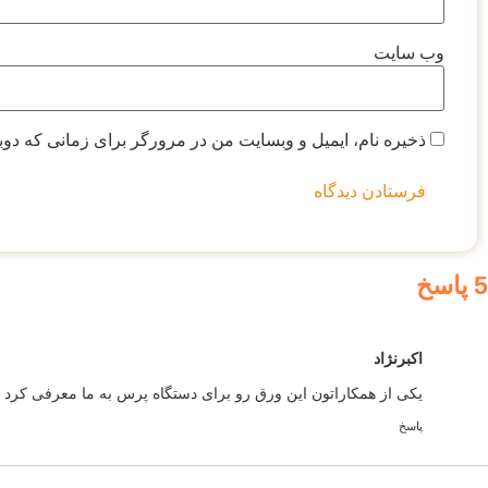
وب‌ سایت
ذخیره نام، ایمیل و وبسایت من در مرورگر برای زمانی که دوب
5 پاسخ
اکبرنژاد
یکی از همکاراتون این ورق رو برای دستگاه پرس‌ به ما معرفی کرد ط
پاسخ