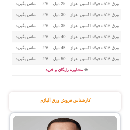
تماس بگیرید
تماس بگیرید
تماس بگیرید
تماس بگیرید
تماس بگیرید
تماس بگیرید
☎️
مشاوره رایگان و خرید
کارشناس فروش ورق آلیاژی