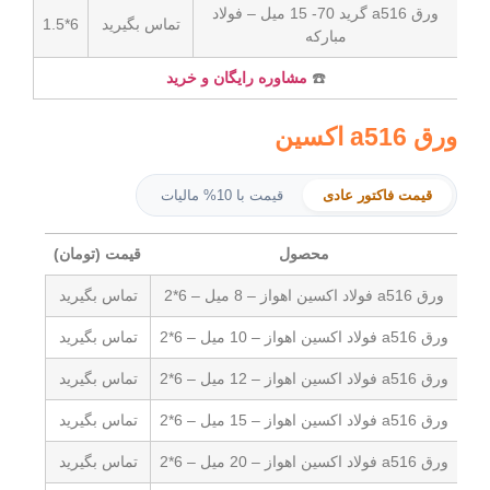
ورق a516 گرید 70- 15 میل – فولاد
تماس بگیرید
6*1.5
مبارکه
☎️
مشاوره رایگان و خرید
ر عادی
قیمت با 10% مالیات
محصول
قیمت (تومان)
تماس بگیرید
تماس بگیرید
تماس بگیرید
تماس بگیرید
تماس بگیرید