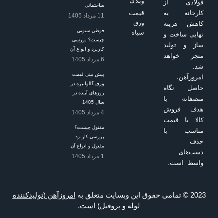
وبلاگ
ساختمانی
قیمت
11 مرداد 1405
ورق
قوطی ستونی
سیاه
چیست؟ بررسی
کاربرد و انواع آن
6 مرداد 1405
پیش بینی قیمت
ورق گالوانیزه در
روزهای آینده در
سال 1405
4 مرداد 1405
مفتول چیست؟
بررسی کاربرد
مفتول و انواع آن
1 مرداد 1405
امروزآهن (تولیدکننده
لوله و پروفیل)
است.