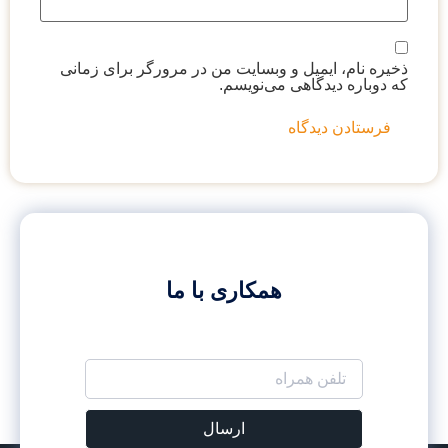
ایمیل و وبسایت من در مرورگر برای زمانی
یدگاهی می‌نویسم.
همکاری با ما
ارسال