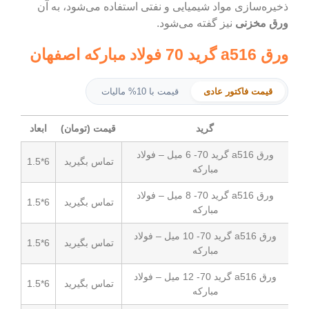
واد شیمیایی و نفتی استفاده می‌شود، به آن
یز گفته می‌شود.
ر عادی
قیمت با 10% مالیات
گرید
قیمت (تومان)
ابعاد
ورق a516 گرید 70- 6 میل – فولاد
تماس بگیرید
6*1.5
مبارکه
ورق a516 گرید 70- 8 میل – فولاد
تماس بگیرید
6*1.5
مبارکه
ورق a516 گرید 70- 10 میل – فولاد
تماس بگیرید
6*1.5
مبارکه
ورق a516 گرید 70- 12 میل – فولاد
تماس بگیرید
6*1.5
مبارکه