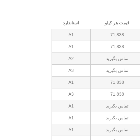
قیمت هر کیلو
استاندارد
A1
71,838
A1
71,838
تماس بگیرید
A2
تماس بگیرید
A3
A1
71,838
A3
71,838
تماس بگیرید
A1
تماس بگیرید
A1
تماس بگیرید
A1