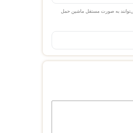
می‌توانند به صورت مستقل ماشین حمل