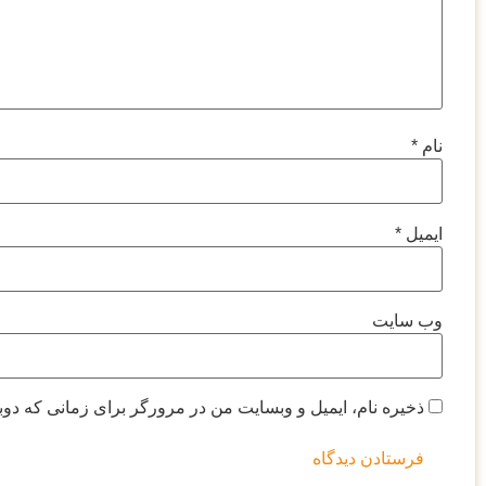
نام
*
ایمیل
*
وب‌ سایت
ذخیره نام، ایمیل و وبسایت من در مرورگر برای زمانی که دوب