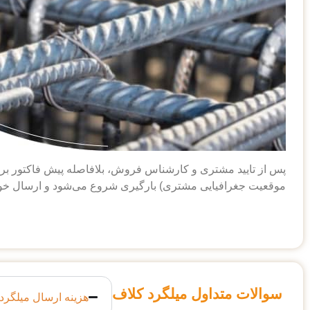
پس از تایید مشتری و کارشناس فروش، بلافاصله پیش فاکتور برای 
موقعیت جغرافیایی مشتری) بارگیری شروع می‌شود و ارسال خوا
سوالات متداول میلگرد کلاف
هزینه ارسال میلگر