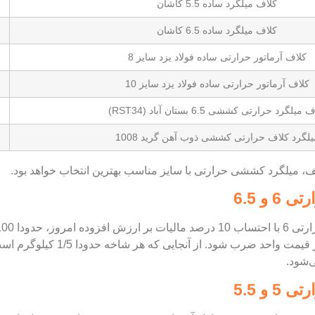
کلاف میلگرد ساده 5.5 کاشان
کلاف میلگرد ساده 6.5 کاشان
کلاف آرماتور حرارتی ساده فولاد یزد سایز 8
کلاف آرماتور حرارتی ساده فولاد یزد سایز 10
میلگرد حرارتی کششی 6.5 بستان آباد (RST34)
یلگرد کلاف حرارتی کششی ذوب آهن گرید 1008
ف، میلگرد کششی حرارتی با سایز مناسب بهترین انتخاب خواهد بود.
 و 6.5
‌شود.
 و 5.5