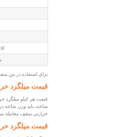
کلاف 
م
برای استفاده در بتن سق
قیمت میلگرد حرارتی 6
حرارتی سقف معامله می
قیمت میلگرد حرارتی 5