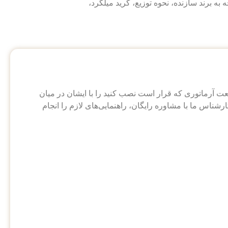
ه به برند سازنده، نحوه توزیع، گرید میلگرد،
آرماتوری که قرار است نصب کنید را با ایشان در میان
شناس ما با مشاوره رایگان، راهنمایی‌های لازم را انجام