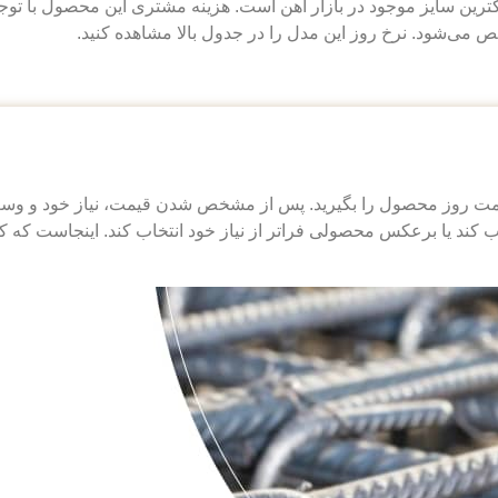
رتی کوچکترین سایز موجود در بازار آهن است. هزینه مشتری این محصول با توج
ی‌شود. نرخ روز این مدل را در جدول بالا مشاهده کنید.
ت روز محصول را بگیرید. پس از مشخص شدن قیمت، نیاز خود و وسعت 
کند یا برعکس محصولی فرا‌تر از نیاز خود انتخاب کند. اینجاست که کار