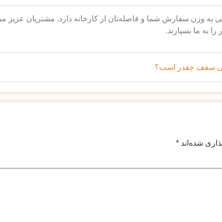
گی به وزن سفارش شما و فاصله‌تان از کارخانه دارد. مشتریان عزیز 
ر را به ما بسپارند.
تی سقف چقدر است؟
ذاری شده‌اند
*