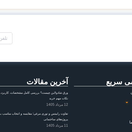
ی سریع
آخرین مقالات
ورق شادولاین چیست؟ بررسی کامل مشخصات، کاربرد، م
نکات مهم خرید
12 مرداد 1405
تفاوت رابیتس و توری مرغی؛ مقایسه و انتخاب مناسب ب
پروژه‌های ساختمانی
ا
11 مرداد 1405