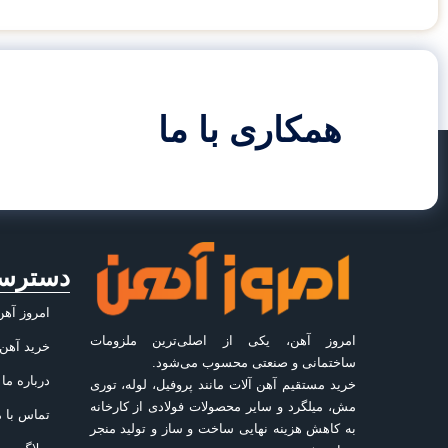
همکاری با ما
دسترس
امروز آهن
امروز آهن، یکی از اصلی‌ترین ملزومات
خرید آهن
ساختمانی و صنعتی محسوب می‌شود.
درباره ما
خرید مستقیم آهن آلات مانند پروفیل، لوله، توری
مش، میلگرد و سایر محصولات فولادی از کارخانه
تماس با م
به کاهش هزینه نهایی ساخت و ساز و تولید منجر