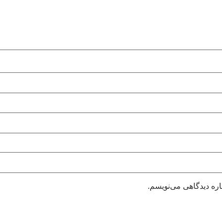
اره دیدگاهی می‌نویسم.