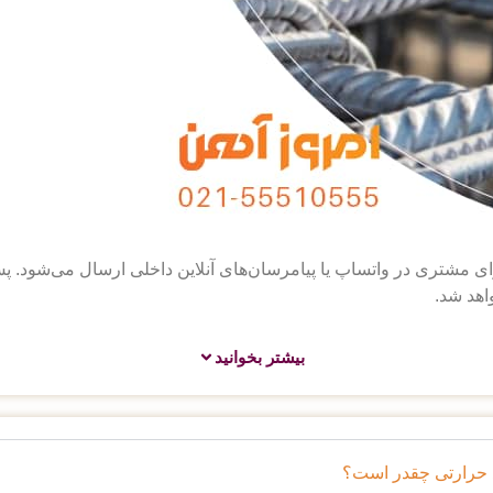
مشتری در واتساپ یا پیامرسان‌های آنلاین داخلی ارسال می‌شود. پس از
هد شد.
بیشتر بخوانید
د حرارتی چقدر است؟