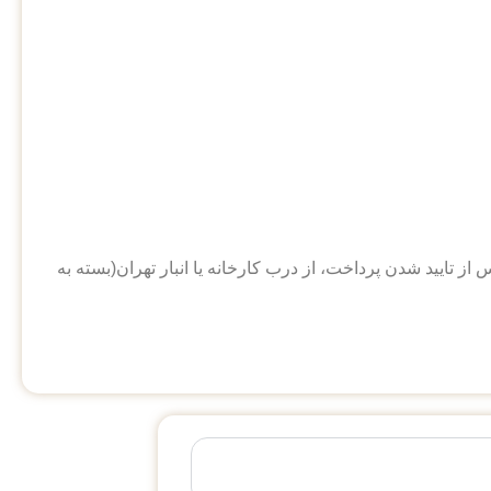
 تایید شدن پرداخت، از درب کارخانه یا انبار تهران(بسته به