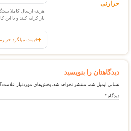
حرارتی
هزینه ارسال کاملا بست
بار کرایه کنند و یا این کا
قیمت میلگرد حرار
دیدگاهتان را بنویسید
نشانی ایمیل شما منتشر نخواهد شد.
بخش‌های موردنیاز علامت‌گ
دیدگاه
*