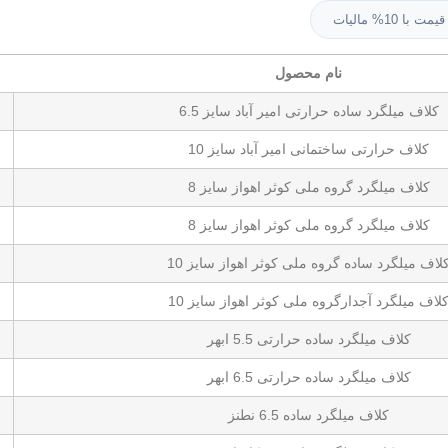
قیمت با 10% مالیات
نام محصول
کلاف میلگرد ساده حرارتی امیر آباد سایز 6.5
کلاف حرارتی ساختمانی امیر آباد سایز 10
کلاف میلگرد گروه ملی کوثر اهواز سایز 8
کلاف میلگرد گروه ملی کوثر اهواز سایز 8
لاف میلگرد ساده گروه ملی کوثر اهواز سایز 10
لاف میلگرد آجدارگروه ملی کوثر اهواز سایز 10
کلاف میلگرد ساده حرارتی 5.5 ابهر
کلاف میلگرد ساده حرارتی 6.5 ابهر
کلاف میلگرد ساده 6.5 نطنز