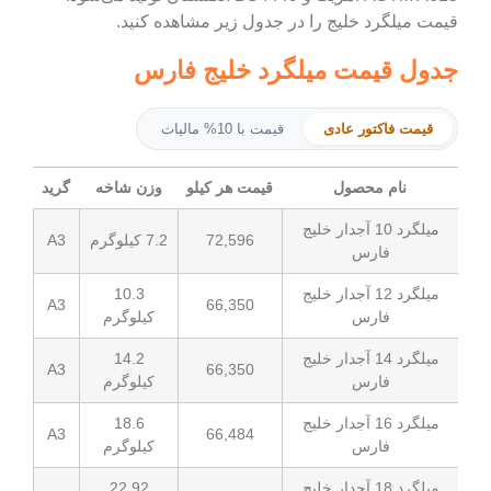
قیمت میلگرد خلیج را در جدول زیر مشاهده کنید.
جدول قیمت میلگرد خلیج فارس
قیمت فاکتور عادی
قیمت با 10% مالیات
نام محصول
قیمت هر کیلو
وزن شاخه
گرید
میلگرد 10 آجدار خلیج
72,596
7.2 کیلوگرم
A3
فارس
میلگرد 12 آجدار خلیج
10.3
A3
66,350
فارس
کیلوگرم
میلگرد 14 آجدار خلیج
14.2
A3
66,350
فارس
کیلوگرم
میلگرد 16 آجدار خلیج
18.6
A3
66,484
فارس
کیلوگرم
میلگرد 18 آجدار خلیج
22.92