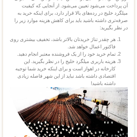
آن پرداخت می‌شود تعیین می‌شود. از آنجایی که کیفیت
میلگرد خلیج در رده‌های بالا قرار دارد، برای اینکه خرید به
صرفه‌تری داشته باشید باید برای کاهش هزینه موارد زیر را
در نظر بگیرید:
هر چقدر تناژ خریدتان بالاتر باشد، تخفیف بیشتری روی
فاکتور اعمال خواهد شد.
تمام خرید خود را از یک فروشنده معتبر انجام دهید.
هزینه باربری میلگرد خلیج را در نظر بگیرید. این
کارخانه در اهواز است و برای اینکه خرید شما توجیه
اقتصادی داشته باشد نباید از این شهر فاصله زیادی
داشته باشید!