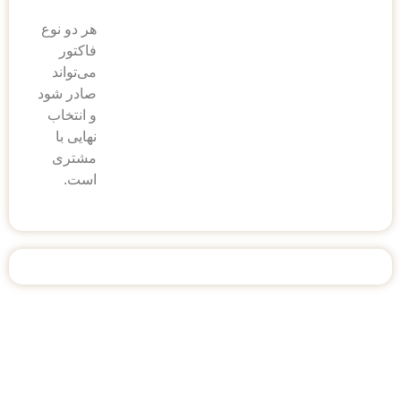
هر دو نوع
فاکتور
می‌تواند
صادر شود
و انتخاب
نهایی با
مشتری
است.