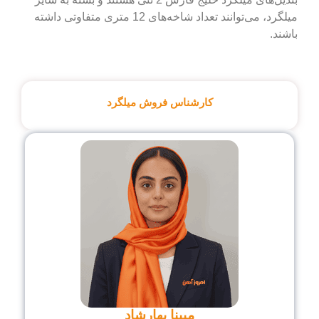
میلگرد، می‌توانند تعداد شاخه‌های 12 متری متفاوتی داشته
باشند.
کارشناس فروش میلگرد
مبینا بهارشاد