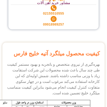
مشاور خرید آهن آلات
02155510555
09918989257
کیفیت محصول میلگرد آتیه خلیج فارس
بهره‌گیری از نیروی متخصص و با‌تجربه و بهبود مستمر کیفیت
طی چند سال باعث شده محصولات این شرکت استقامت
زیاد با وزنی مناسب داشته باشند. شمش اولیه‌ای که این
کارخانه استفاده می‌کند مرغوب است و در چهار سکوی
متفاوت کنترل کیفیت انجام می‌شود بنابراین کیفیت منماسب
میلگرد خلیج تضمین شده است.