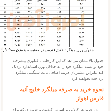
جدول وزن میلگرد خلیج فارس در مقایسه با وزن استاندارد
جدول بالا نشان می‌دهد که این کارخانه با فناوری پیشرفته
خود توانسته میلگرد خود را به حداقل وزن استاندارد نزدیک
کند بنابراین مشتریان هزینه اضافی بابت سنگینی میلگرد
پرداخت نخواهند کرد.
نحوه خرید به صرفه میلگرد خلیج آتیه
فارس اهواز
ارزش خرید هر کالایی بر اساس کیفیت و هزینه‌ای که برای