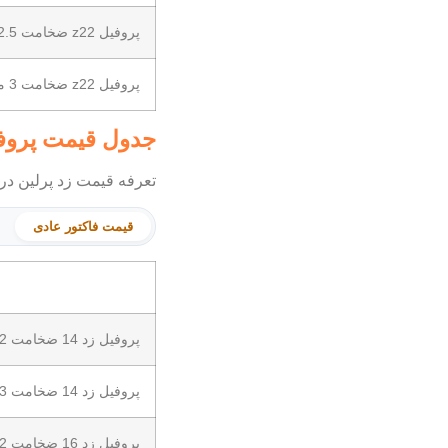
پروفیل z22 ضخامت 2.5 میلی متر
پروفیل z22 ضخامت 3 میلی متر
جدول قیمت پروفیل z بنگاه 
تعرفه قیمت زد پرلین در 
قیمت فاکتور عادی
پروفیل زد 14 ضخامت 2
پروفیل زد 14 ضخامت 3
پروفیل زد 16 ضخامت 2