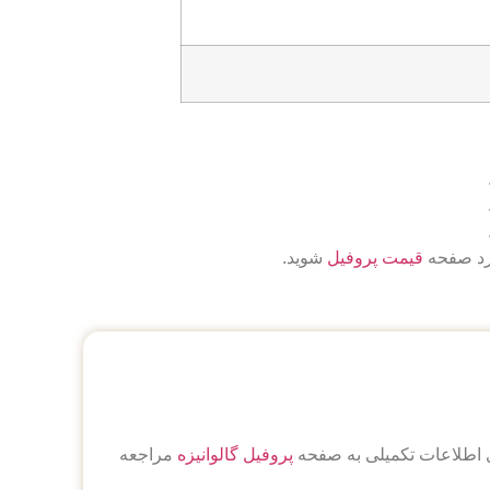
ارد صفحه
قیمت پروفیل
شوید.
رای اطلاعات تکمیلی به صفحه
پروفیل گالوانیزه
مراجعه