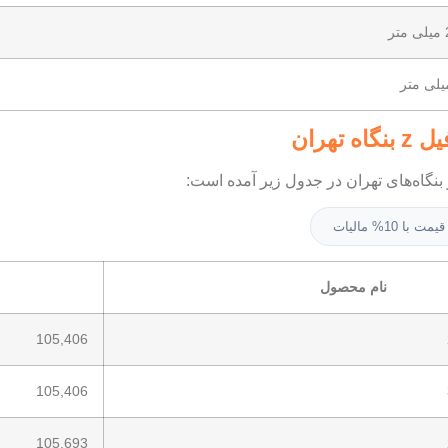
تهران
بنگاه‌های تهران در جدول زیر آمده است:
قیمت با 10% مالیات
نام محصول
105,406
105,406
105,693