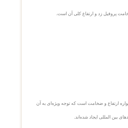
نتی‌متر است. اندازه بال اهمیتی ندارد و همواره ارتفاع و ضخامت است که توجه ویژه‌ای به آن
ی بین المللی ایجاد شده‌اند.