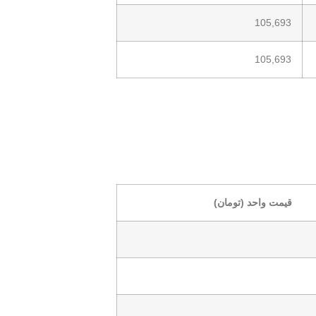
105,693
105,693
قیمت واحد (تومان)