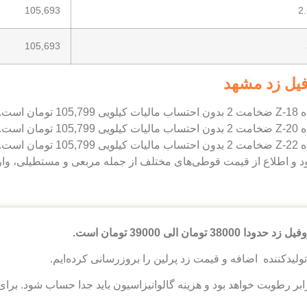
105,693
105,693
یل زد مشهد
ان است.
ان است.
ان است.
ود و اطلاع از قیمت قوطی‌های مختلف از جمله مربعی و مستطیلی، و
 تومان الی 39000 تومان است.
لید‌کننده اضافه و قیمت‌ زد پرلین را بروزرسانی کرده‌ایم.
برابر رطوبت خواهد بود و هزینه گالوانیزاسیون باید جدا حساب شود. ب