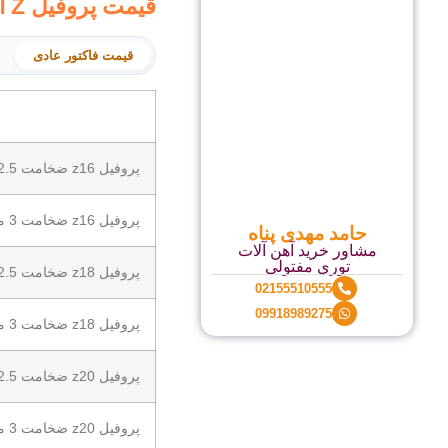
قیمت پروفیل Z اصفهان امروز
قیمت فاکتور عادی
پروفیل z16 ضخامت 2.5 میلی متر
پروفیل z16 ضخامت 3 میلی متر
حامد مهدی پناه
مشاور خرید آهن آلات
توری مفتولی
پروفیل z18 ضخامت 2.5 میلی متر
02155510555
09918989275
پروفیل z18 ضخامت 3 میلی متر
پروفیل z20 ضخامت 2.5 میلی متر
پروفیل z20 ضخامت 3 میلی متر