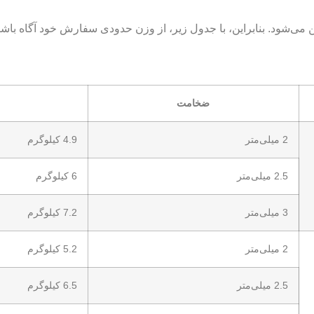
ضخامت
2 میلی‌متر
4.9 کیلو‌گرم
2.5 میلی‌متر
6 کیلو‌گرم
3 میلی‌متر
7.2 کیلو‌گرم
2 میلی‌متر
5.2 کیلو‌گرم
2.5 میلی‌متر
6.5 کیلو‌گرم