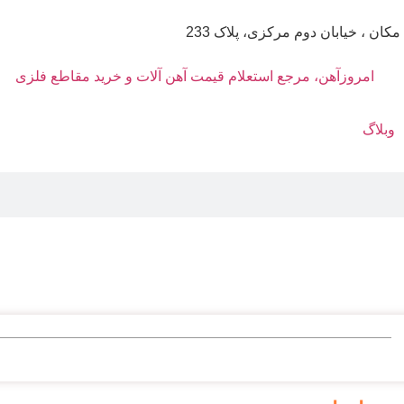
مکان ، خیابان دوم مرکزی، پلاک 233
وبلاگ