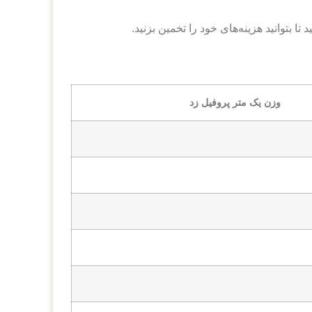
وزن یک متر پروفیل زد