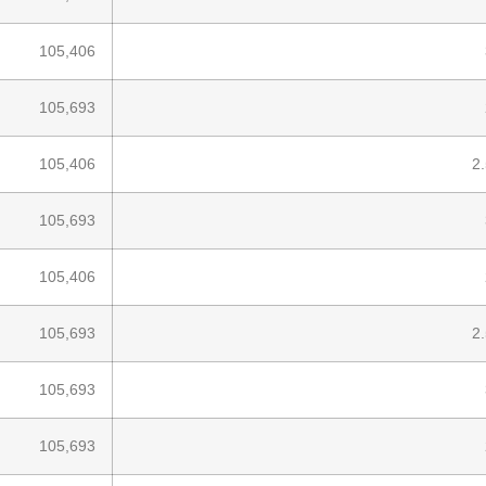
105,406
105,693
105,406
105,693
105,406
105,693
105,693
105,693