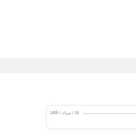
16 / مرداد / 1405