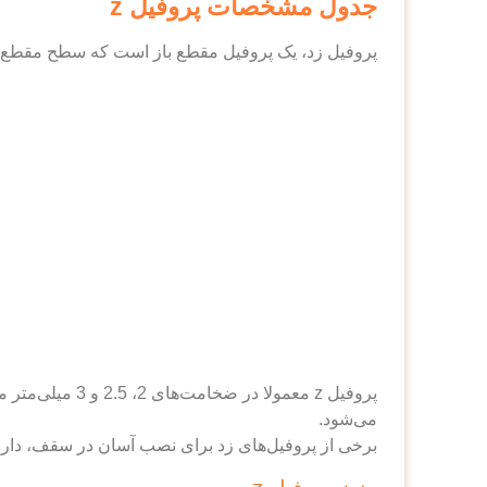
جدول مشخصات پروفیل z
پروفیل زد، یک پروفیل مقطع باز است که سطح مقطع آن شباهت به حرف انگلیسی z دارد. دو عامل مهم در
می‌شود.
برخی از پروفیل‌های زد برای نصب آسان در سقف، دارای پ