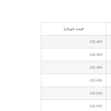
قیمت (تومان)
105,406
105,406
105,406
105,406
105,693
105,693