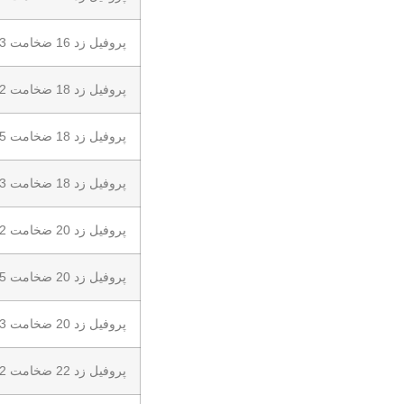
پروفیل زد 16 ضخامت 3
پروفیل زد 18 ضخامت 2
پروفیل زد 18 ضخامت 2.5
پروفیل زد 18 ضخامت 3
پروفیل زد 20 ضخامت 2
پروفیل زد 20 ضخامت 2.5
پروفیل زد 20 ضخامت 3
پروفیل زد 22 ضخامت 2