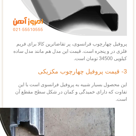
وب فرانسوی، پر تقاضاترین کالا برای فریم
جره است. قیمت این مدل هم مانند مدل ساده
یار شبیه به پروفیل فرانسوی است با این
رای خمیدگی و کمان در شکل سطح مقطع آن