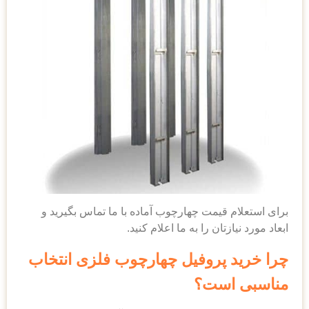
 قیمت چهارچوب آماده با ما تماس بگیرید و
زتان را به ما اعلام کنید.
 پروفیل چهارچوب فلزی انتخاب
است؟