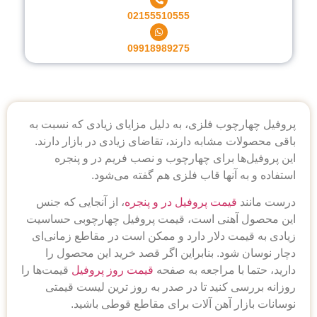
02155510555
09918989275
وب فلزی، به دلیل مزایای زیادی که نسبت به
مشابه دارند، تقاضای زیادی در بازار دارند.
ا برای چهارچوب و نصب فریم در و پنجره
آنها قاب فلزی هم گفته می‌شود.
یمت پروفیل در و پنجره
، از آنجایی که جنس
هنی است، قیمت پروفیل چهارچوبی حساسیت
ت دلار دارد و ممکن است در مقاطع زمانی‌ای
ود. بنابراین اگر قصد خرید این محصول را
ا مراجعه به صفحه
قیمت روز پروفیل
قیمت‌ها را
 کنید تا در صدر به روز ترین لیست قیمتی
ر آهن آلات برای مقاطع قوطی باشید.