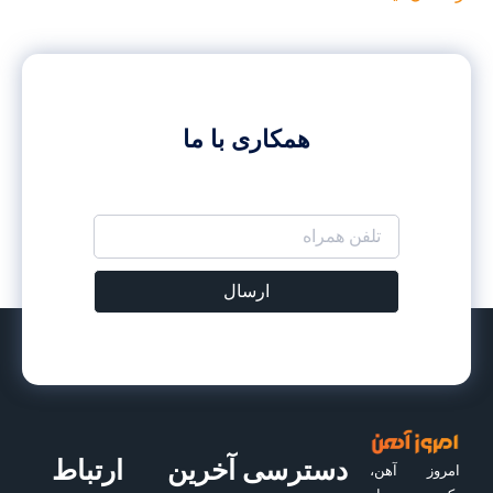
همکاری با ما
ارسال
دسترسی
آخرین
ارتباط