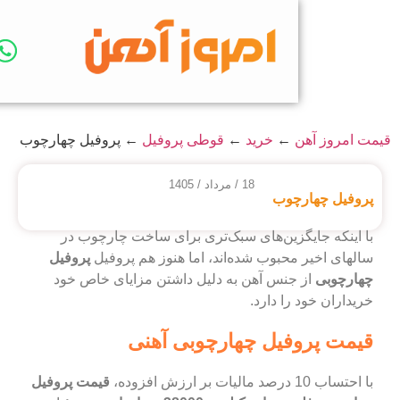
←
خرید
←
قوطی پروفیل
←
پروفیل چهارچوب
18 / مرداد / 1405
چوب
گزین‌های سبک‌تری برای ساخت چارچوب در
محبوب شده‌اند، اما هنوز هم پروفیل
پروفیل
جنس آهن به دلیل داشتن مزایای خاص خود
را دارد.
فیل چهارچوبی آهنی
قیمت پروفیل