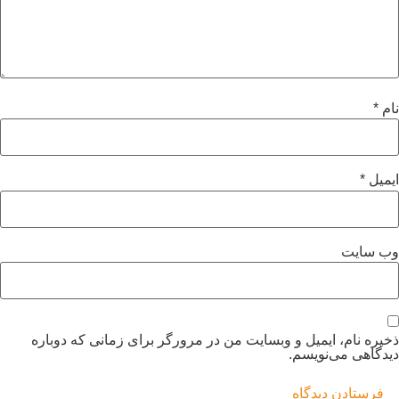
و وبسایت من در مرورگر برای زمانی که دوباره
.