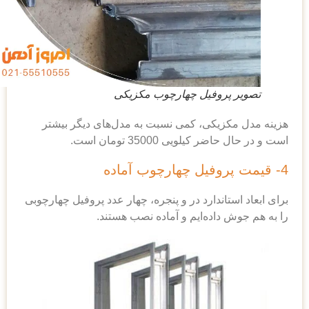
پروفیل چهارچوب مکزیکی
زیکی، کمی نسبت به مدل‌های دیگر بیشتر
یلویی 35000 تومان است.
تاندارد در و پنجره، چهار عدد پروفیل چهارچوبی
 داده‌ایم و آماده نصب هستند.