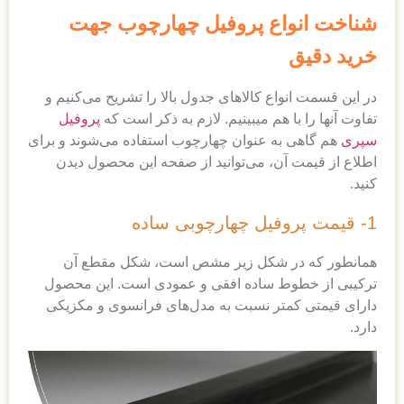
واع پروفیل چهارچوب جهت
ق
نواع کالا‌های جدول بالا را تشریح می‌کنیم و
 با هم میبینیم. لازم به ذکر است که
پروفیل
ی به عنوان چهارچوب استفاده می‌شوند و برای
ت آن، می‌توانید از صفحه این محصول دیدن
در شکل زیر مشص است، شکل مقطع آن
طوط ساده افقی و عمودی است. این محصول
کمتر نسبت به مدل‌های فرانسوی و مکزیکی