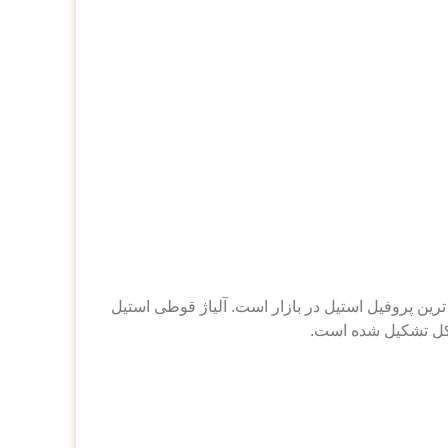
ربرد ترین پروفیل استیل در بازار است. آلیاژ قوطی استیل