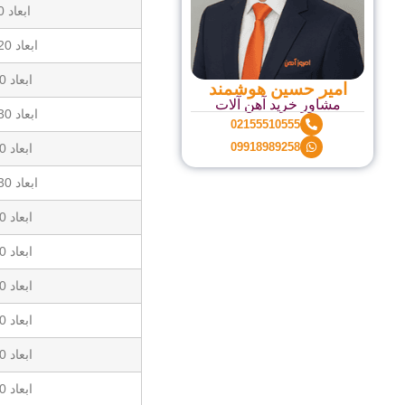
ابعاد 20*20 ضخامت 1میلی متر
ابعاد 20*20 ضخامت 1.5 میلی متر
ابعاد 30*20 ضخامت 1 میلی متر
امیر حسین هوشمند
مشاور خرید آهن آلات
ابعاد 30*20 ضخامت 1.5 میلی متر
02155510555
09918989258
ابعاد 30*30 ضخامت 1 میلی متر
ابعاد 30*30 ضخامت 1.5 میلی متر
ابعاد 40*40 ضخامت 1 میلی متر
ابعاد 20*20 ضخامت 2 میلی متر
ابعاد 30*30 ضخامت 2 میلی متر
ابعاد 80*40 ضخامت 2 میلی متر
ابعاد 50*50 ضخامت 2 میلی متر
ابعاد 60*60 ضخامت 2 میلی متر