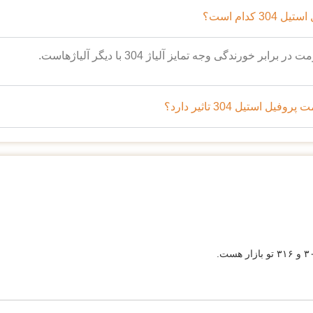
 کدام است؟
 خورندگی وجه تمایز آلیاژ 304 با دیگر آلیاژ‌هاست.
 استیل 304 تاثیر دارد؟