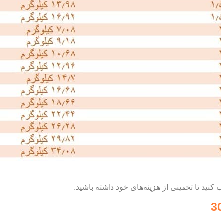
کنید تا تخمینی از هزینه‌های خود داشته باشید.