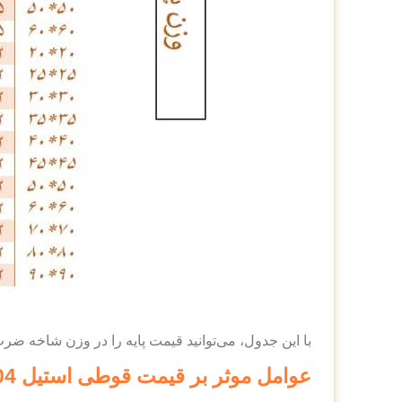
با این جدول، می‌توانید قیمت پایه را در وزن شاخه ضرب 
عوامل موثر بر قیمت قوطی استیل 304