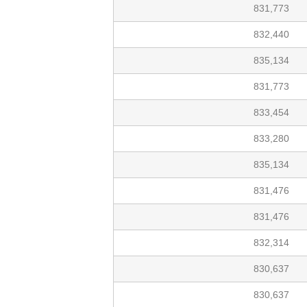
831,773
832,440
835,134
831,773
833,454
833,280
835,134
831,476
831,476
832,314
830,637
830,637