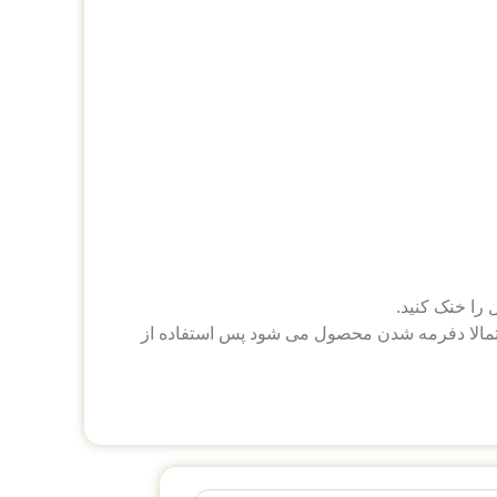
ث تجمع حرارتی و احتمالا دفرمه شدن محصول می شود پس استفاده از