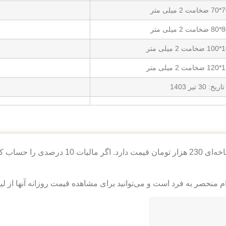
تاریخ: 30 تیر 1403
م منحصر به فرد است و می‌توانید برای مشاهده قیمت روزانه آنها از لین