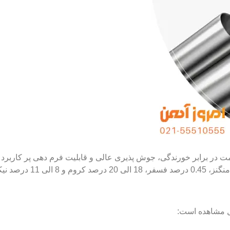
تی بالا، مقاومت در برابر خورندگی، جوش پذیری عالی و قابلیت فرم دهی پر کا