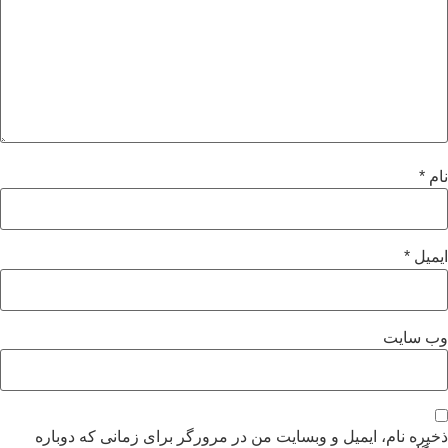
و وبسایت من در مرورگر برای زمانی که دوباره