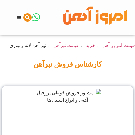
تماس با ما
امروز آهن
خرید آهن
خرید
←
قیمت تیرآهن
←
تیر آهن لانه زنبوری
ارشناس فروش تیرآهن