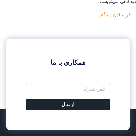
.
همکاری با ما
ارسال