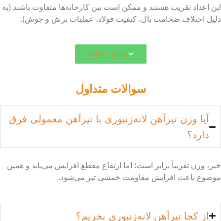
ستند و ممکن است بین کارخانه‌ها متفاوت باشند (به
ت بال، کیفیت فولاد، عملیات برش و جوش).
بیشتر بخوانید
سوالات متداول
آهن لانه‌زنبوری با تیرآهن معمولی فرق
رابر است؛ اما ارتفاع مقطع افزایش می‌یابد و همین
یش مقاومت خمشی تیر می‌شود.
هن لانه‌زنبوری بخریم؟