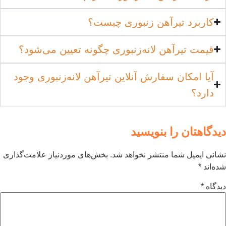
آهن زنبوری چیست؟
ن لانه‌زنبوری چگونه تعیین می‌شود؟
فارش آنلاین تیرآهن لانه‌زنبوری وجود
 بنویسید
منتشر نخواهد شد.
بخش‌های موردنیاز علامت‌گذاری