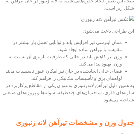
جاد حفره‌هایی شبیه به لانه زنبور در جان تیرآهن به
می‌شود:
تیر افزایش یابد و توانایی تحمل بار بیشتر در
رآهن ساده ایجاد شود.
ش یابد در حالی که ظرفیت باربری آن نسبت به
یدا می‌کند.
یجادشده در جان تیر امکان عبور تاسیسات مانند
ق و تأسیسات مکانیکی را فراهم کند.
ن لانه‌زنبوری به‌عنوان یکی از مقاطع پرکاربرد در
اختمان‌های چندطبقه، سوله‌ها و پروژه‌های صنعتی
مشخصات تیرآهن لانه زنبوری