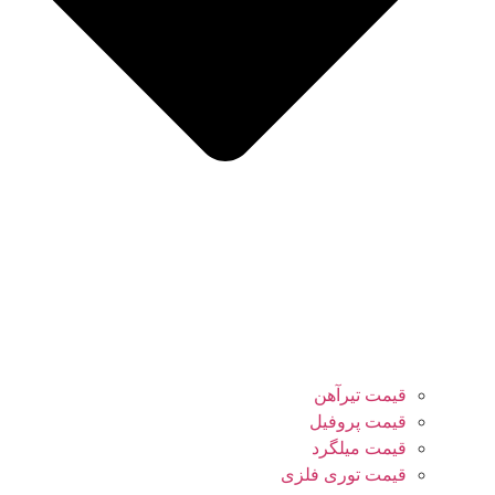
قیمت تیرآهن
قیمت پروفیل
قیمت میلگرد
قیمت توری فلزی