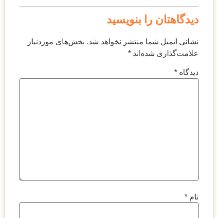
دیدگاهتان را بنویسید
نشانی ایمیل شما منتشر نخواهد شد.
بخش‌های موردنیاز
علامت‌گذاری شده‌اند
*
دیدگاه
*
نام
*