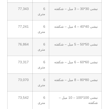
نبشی 30*30 – 3 میل – شکفته
6
77,343
متری
نبشی 40*40 – 4 میل – شکفته
6
77,241
متری
نبشی 50*50 – 5 میل – شکفته
6
76,864
متری
نبشی 60*60 – 6 میل – شکفته
6
73,317
متری
نبشی 80*80 – 8 میل – شکفته
6
73,070
متری
نبشی 100*100 – 10 میل –
6
73,542
شکفته
متری