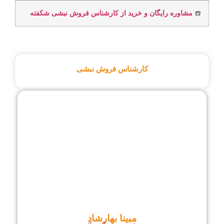
☎️
مشاوره رایگان و خرید از کارشناس فروش نبشی شکفته
کارشناس فروش نبشی
مبینا بهارشاد