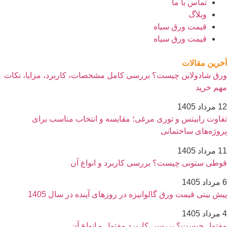
تماس با ما
وبلاگ
قیمت ورق سیاه
قیمت ورق سیاه
آخرین مقالات
ورق شادولاین چیست؟ بررسی کامل مشخصات، کاربرد، مزایا، نکات
مهم خرید
12 مرداد 1405
تفاوت رابیتس و توری مرغی؛ مقایسه و انتخاب مناسب برای
پروژه‌های ساختمانی
11 مرداد 1405
قوطی ستونی چیست؟ بررسی کاربرد و انواع آن
6 مرداد 1405
پیش بینی قیمت ورق گالوانیزه در روزهای آینده در سال 1405
4 مرداد 1405
مفتول چیست؟ بررسی کاربرد مفتول و انواع آن