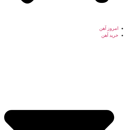
امروز آهن
خرید آهن