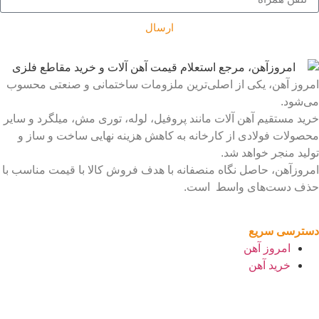
ارسال
امروز آهن، یکی از اصلی‌ترین ملزومات ساختمانی و صنعتی محسوب
می‌شود.
خرید مستقیم آهن آلات مانند پروفیل، لوله، توری مش، میلگرد و سایر
محصولات فولادی از کارخانه به کاهش هزینه نهایی ساخت و ساز و
تولید منجر خواهد شد.
امروزآهن، حاصل نگاه منصفانه با هدف فروش کالا با قیمت مناسب با
حذف دست‌های واسط است.
دسترسی سریع
امروز آهن
خرید آهن