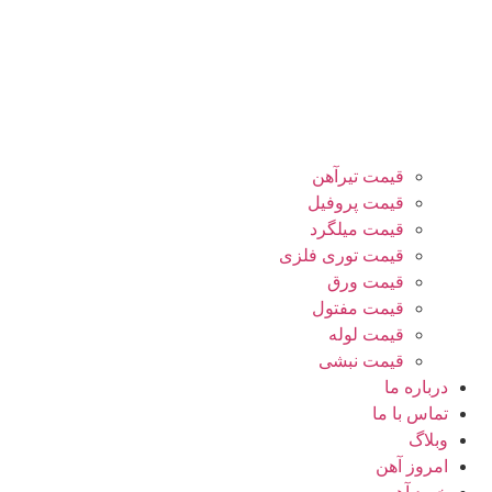
قیمت تیرآهن
قیمت پروفیل
قیمت میلگرد
قیمت توری فلزی
قیمت ورق
قیمت مفتول
قیمت لوله
قیمت نبشی
درباره ما
تماس با ما
وبلاگ
امروز آهن