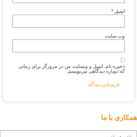
ایمیل
*
وب‌ سایت
ذخیره نام، ایمیل و وبسایت من در مرورگر برای زمانی
که دوباره دیدگاهی می‌نویسم.
همکاری با ما