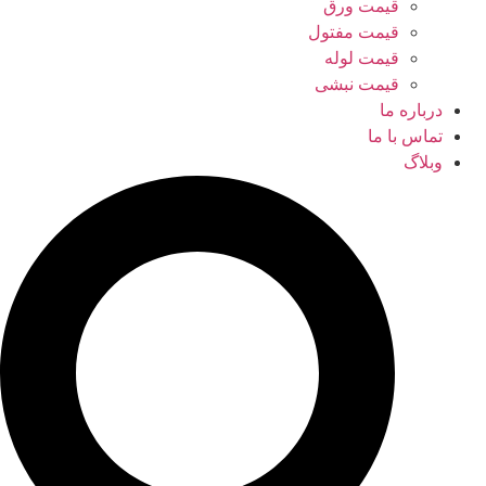
قیمت ورق
قیمت مفتول
قیمت لوله
قیمت نبشی
درباره ما
تماس با ما
وبلاگ