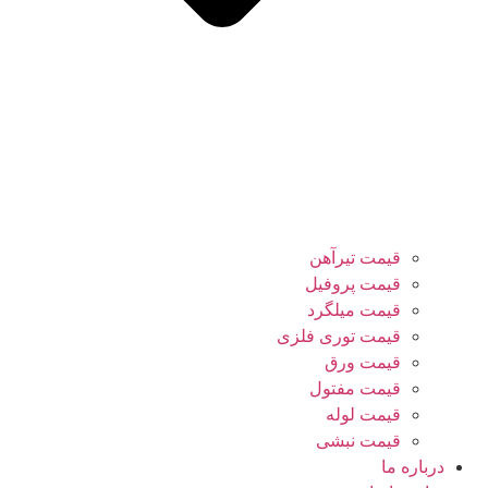
قیمت تیرآهن
قیمت پروفیل
قیمت میلگرد
قیمت توری فلزی
قیمت ورق
قیمت مفتول
قیمت لوله
قیمت نبشی
درباره ما