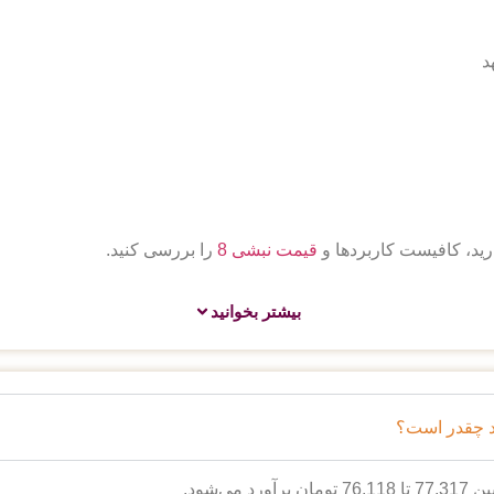
د
دارید، کافیست کاربردها و
قیمت نبشی 8
را بررسی کنید.
بیشتر بخوانید
می‌شود.