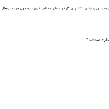
ذاری شده‌اند
*